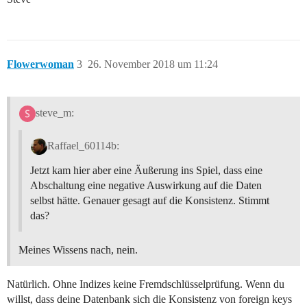
Flowerwoman
3
26. November 2018 um 11:24
steve_m:
Raffael_60114b:
Jetzt kam hier aber eine Äußerung ins Spiel, dass eine
Abschaltung eine negative Auswirkung auf die Daten
selbst hätte. Genauer gesagt auf die Konsistenz. Stimmt
das?
Meines Wissens nach, nein.
Natürlich. Ohne Indizes keine Fremdschlüsselprüfung. Wenn du
willst, dass deine Datenbank sich die Konsistenz von foreign keys