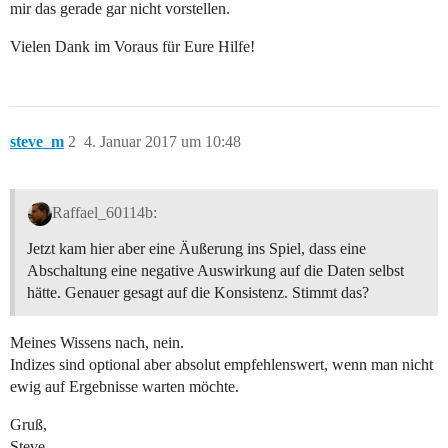
mir das gerade gar nicht vorstellen.
Vielen Dank im Voraus für Eure Hilfe!
steve_m
2
4. Januar 2017 um 10:48
Raffael_60114b:
Jetzt kam hier aber eine Äußerung ins Spiel, dass eine
Abschaltung eine negative Auswirkung auf die Daten selbst
hätte. Genauer gesagt auf die Konsistenz. Stimmt das?
Meines Wissens nach, nein.
Indizes sind optional aber absolut empfehlenswert, wenn man nicht
ewig auf Ergebnisse warten möchte.
Gruß,
Steve