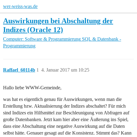
wer-weiss-was.de
Auswirkungen bei Abschaltung der
Indizes (Oracle 12)
Computer: Software & Programmierung
SQL & Datenbank -
Programmierung
Raffael_60114b
1
4. Januar 2017 um 10:25
Hallo liebe WWW-Gemeinde,
was hat es eigentlich genau für Auswirkungen, wenn man die
Erstellung bzw. Aktualisierung der Indizes abschaltet? Für mich
sind Indizes ein Hilfsmittel zur Beschleunigung von Abfragen auf
große Datenbanken. Jetzt kam hier aber eine Äußerung ins Spiel,
dass eine Abschaltung eine negative Auswirkung auf die Daten
selbst hätte. Genauer gesagt auf die Konsistenz. Stimmt das? Kann