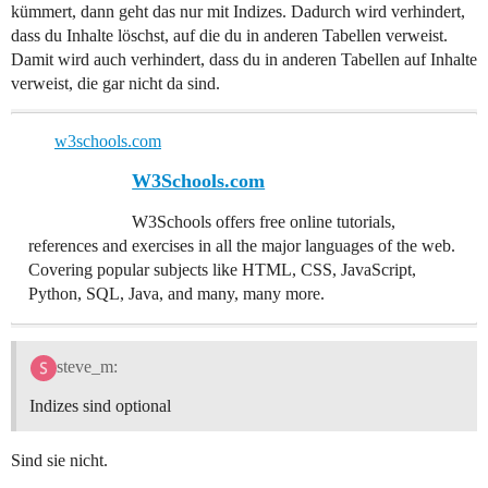
kümmert, dann geht das nur mit Indizes. Dadurch wird verhindert,
dass du Inhalte löschst, auf die du in anderen Tabellen verweist.
Damit wird auch verhindert, dass du in anderen Tabellen auf Inhalte
verweist, die gar nicht da sind.
w3schools.com
W3Schools.com
W3Schools offers free online tutorials,
references and exercises in all the major languages of the web.
Covering popular subjects like HTML, CSS, JavaScript,
Python, SQL, Java, and many, many more.
steve_m:
Indizes sind optional
Sind sie nicht.