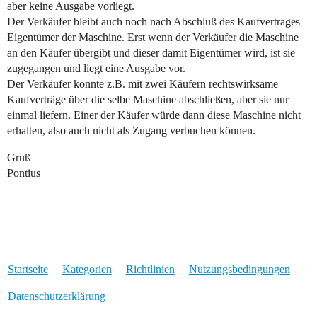
aber keine Ausgabe vorliegt.
Der Verkäufer bleibt auch noch nach Abschluß des Kaufvertrages
Eigentümer der Maschine. Erst wenn der Verkäufer die Maschine
an den Käufer übergibt und dieser damit Eigentümer wird, ist sie
zugegangen und liegt eine Ausgabe vor.
Der Verkäufer könnte z.B. mit zwei Käufern rechtswirksame
Kaufverträge über die selbe Maschine abschließen, aber sie nur
einmal liefern. Einer der Käufer würde dann diese Maschine nicht
erhalten, also auch nicht als Zugang verbuchen können.
Gruß
Pontius
Startseite
Kategorien
Richtlinien
Nutzungsbedingungen
Datenschutzerklärung