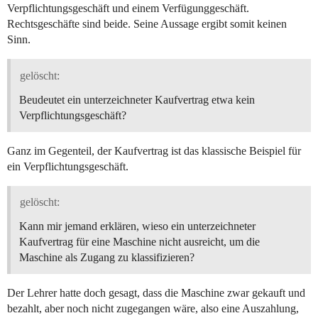
Verpflichtungsgeschäft und einem Verfügunggeschäft.
Rechtsgeschäfte sind beide. Seine Aussage ergibt somit keinen
Sinn.
gelöscht:
Beudeutet ein unterzeichneter Kaufvertrag etwa kein
Verpflichtungsgeschäft?
Ganz im Gegenteil, der Kaufvertrag ist das klassische Beispiel für
ein Verpflichtungsgeschäft.
gelöscht:
Kann mir jemand erklären, wieso ein unterzeichneter
Kaufvertrag für eine Maschine nicht ausreicht, um die
Maschine als Zugang zu klassifizieren?
Der Lehrer hatte doch gesagt, dass die Maschine zwar gekauft und
bezahlt, aber noch nicht zugegangen wäre, also eine Auszahlung,