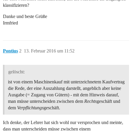
klassifizieren?
Danke und beste Grüße
Irmfried
Pontius
2
13. Februar 2016 um 11:52
gelöscht:
ist von einem Maschinenkauf mit unterzeichnetem Kaufvertrag
die Rede, der eine Auszahlung darstellt, angeblich aber keine
Ausgabe (= Zugang von Gütern) - mit dem Hinweis darauf,
man müsse unterscheiden zwischen dem
Rechts
geschäft und
dem
Verpflichtungs
geschäft.
Ich denke, der Lehrer hat sich wohl nur versprochen und meinte,
dass man unterscheiden müsse zwischen einem