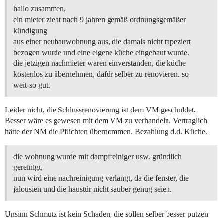
hallo zusammen,
ein mieter zieht nach 9 jahren gemäß ordnungsgemäßer
kündigung
aus einer neubauwohnung aus, die damals nicht tapeziert
bezogen wurde und eine eigene küche eingebaut wurde.
die jetzigen nachmieter waren einverstanden, die küche
kostenlos zu übernehmen, dafür selber zu renovieren. so
weit-so gut.
Leider nicht, die Schlussrenovierung ist dem VM geschuldet.
Besser wäre es gewesen mit dem VM zu verhandeln. Vertraglich
hätte der NM die Pflichten übernommen. Bezahlung d.d. Küche.
die wohnung wurde mit dampfreiniger usw. gründlich
gereinigt,
nun wird eine nachreinigung verlangt, da die fenster, die
jalousien und die haustür nicht sauber genug seien.
Unsinn Schmutz ist kein Schaden, die sollen selber besser putzen