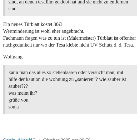
sind, an denen tesafilm geklebt hat und sie nicht zu entfernen
sind.
Ein neues Türblatt kostet 30€!
Wertminderung ist wohl eher angebracht.
Fachmann fragen was zu tun ist (Malermeister) Türblatt ist offenbar
nachgedunkelt nur wo der Tesa klebte nicht UV Schutz d. d. Tesa.
Wolfgang
kann man das alles so stehenlassen oder versucht man, mit
hilfe der kaution die wohnung zu „sanieren“? wie sauber ist
sauber???
was meint ihr?
grüße von
sonja