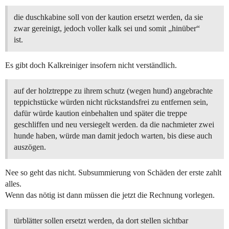
die duschkabine soll von der kaution ersetzt werden, da sie
zwar gereinigt, jedoch voller kalk sei und somit „hinüber“
ist.
Es gibt doch Kalkreiniger insofern nicht verständlich.
auf der holztreppe zu ihrem schutz (wegen hund) angebrachte
teppichstücke würden nicht rückstandsfrei zu entfernen sein,
dafür würde kaution einbehalten und später die treppe
geschliffen und neu versiegelt werden. da die nachmieter zwei
hunde haben, würde man damit jedoch warten, bis diese auch
auszögen.
Nee so geht das nicht. Subsummierung von Schäden der erste zahlt
alles.
Wenn das nötig ist dann müssen die jetzt die Rechnung vorlegen.
türblätter sollen ersetzt werden, da dort stellen sichtbar