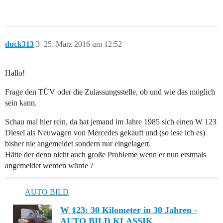
duck313
3
25. März 2016 um 12:52
Hallo!
Frage den TÜV oder die Zulassungsstelle, ob und wie das möglich
sein kann.
Schau mal hier rein, da hat jemand im Jahre 1985 sich einen W 123
Diesel als Neuwagen von Mercedes gekauft und (so lese ich es)
bisher nie angemeldet sondern nur eingelagert.
Hätte der denn nicht auch große Probleme wenn er nun erstmals
angemeldet werden würde ?
AUTO BILD
W 123: 30 Kilometer in 30 Jahren -
AUTO BILD KLASSIK