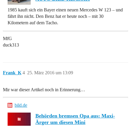
1985 kauft sich ein Bayer einen neuen Mercedes W 123 – und
fährt ihn nicht. Den Benz hat er heute noch – mit 30
Kilometern auf dem Tacho.
MfG
duck313
Frank_K
4
25. März 2016 um 13:09
Mir war dieser Artikel noch in Erinnerung…
bild.de
Behörden bremsen Opa aus: Maxi-
Ärger um diesen Mini