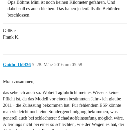
Opa Böhms Mini ist noch keinen Kilometer gefahren. Und
dabei soll es auch bleiben. Das haben jedenfalls die Behörden
beschlossen.
Grüßle
Frank K.
Guido_1b9f36
5
28. März 2016 um 05:58
Moin zusammen,
das sehe ich auch so. Wobei Tagfahrlicht meines Wissens keine
Pflicht ist, da das Modell vor einem bestimmten Jahr - ich glaube
2011 - die Zulassung bekommen hat. Für fehlendem ESP könnte
man vielleicht noch eine Sondergenehmigung bekommen, was
generell auch bei schlechterer Schadstoffeinstufung möglich wäre.
Allerdings nicht bei einer so schlechten, wie der Wagen es hat, der