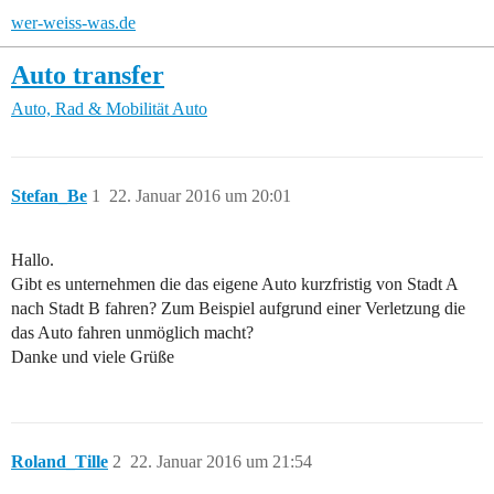
wer-weiss-was.de
Auto transfer
Auto, Rad & Mobilität
Auto
Stefan_Be
1
22. Januar 2016 um 20:01
Hallo.
Gibt es unternehmen die das eigene Auto kurzfristig von Stadt A
nach Stadt B fahren? Zum Beispiel aufgrund einer Verletzung die
das Auto fahren unmöglich macht?
Danke und viele Grüße
Roland_Tille
2
22. Januar 2016 um 21:54