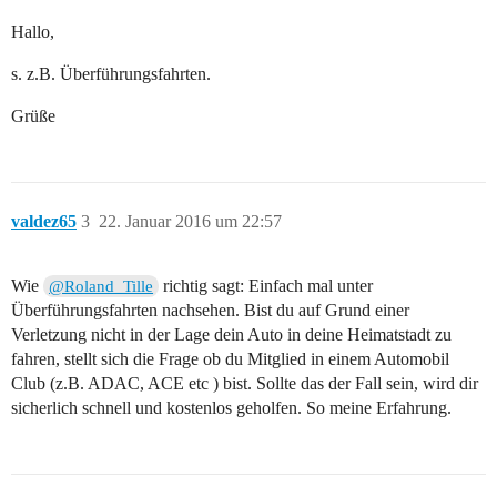
Hallo,
s. z.B. Überführungsfahrten.
Grüße
valdez65
3
22. Januar 2016 um 22:57
Wie
richtig sagt: Einfach mal unter
@Roland_Tille
Überführungsfahrten nachsehen. Bist du auf Grund einer
Verletzung nicht in der Lage dein Auto in deine Heimatstadt zu
fahren, stellt sich die Frage ob du Mitglied in einem Automobil
Club (z.B. ADAC, ACE etc ) bist. Sollte das der Fall sein, wird dir
sicherlich schnell und kostenlos geholfen. So meine Erfahrung.