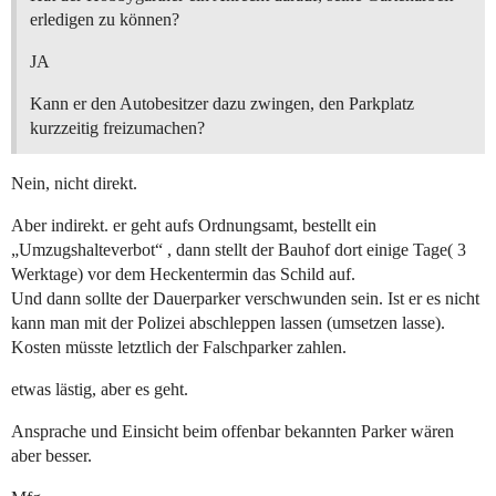
erledigen zu können?
JA
Kann er den Autobesitzer dazu zwingen, den Parkplatz
kurzzeitig freizumachen?
Nein, nicht direkt.
Aber indirekt. er geht aufs Ordnungsamt, bestellt ein
„Umzugshalteverbot“ , dann stellt der Bauhof dort einige Tage( 3
Werktage) vor dem Heckentermin das Schild auf.
Und dann sollte der Dauerparker verschwunden sein. Ist er es nicht
kann man mit der Polizei abschleppen lassen (umsetzen lasse).
Kosten müsste letztlich der Falschparker zahlen.
etwas lästig, aber es geht.
Ansprache und Einsicht beim offenbar bekannten Parker wären
aber besser.