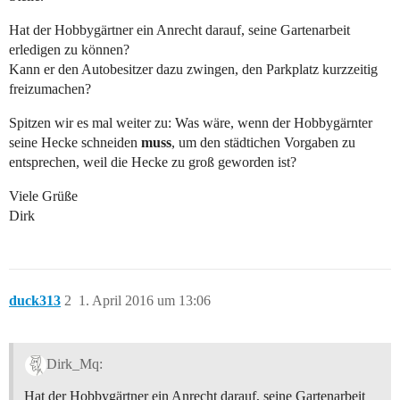
Hat der Hobbygärtner ein Anrecht darauf, seine Gartenarbeit
erledigen zu können?
Kann er den Autobesitzer dazu zwingen, den Parkplatz kurzzeitig
freizumachen?
Spitzen wir es mal weiter zu: Was wäre, wenn der Hobbygärnter
seine Hecke schneiden
muss
, um den städtichen Vorgaben zu
entsprechen, weil die Hecke zu groß geworden ist?
Viele Grüße
Dirk
duck313
2
1. April 2016 um 13:06
Dirk_Mq:
Hat der Hobbygärtner ein Anrecht darauf, seine Gartenarbeit