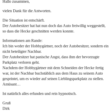
Hallo zusammen,
vielen Dank für die Antworten.
Die Situation ist entschärft.
Der Autobesitzer hat hat nun doch das Auto freiwillig weggestellt,
so dass die Hecke geschnitten werden konnte.
Informationen am Rande:
Ich bin weder der Hobbygärtner, noch der Autobesitzer, sondern ein
nicht beteiligter Nachbar.
Der Autobesitzer hat panische Angst, dass ihm der bevorzugte
Parkplatz verloren geht.
Nachdem der Hobbygärtner mit dem Schneiden der Hecke fertig
war, ist der Nachbar buchstäblich aus dem Haus zu seinem Auto
gesprintet, um es wieder auf seinen Lieblingsparkplatz zu stellen.
Amüsant…
Ist natürlich alles erfunden und rein hypnotisch.
Gruß
Dirk