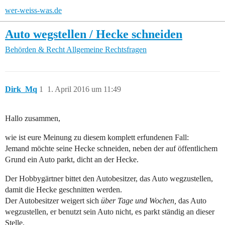
wer-weiss-was.de
Auto wegstellen / Hecke schneiden
Behörden & Recht
Allgemeine Rechtsfragen
Dirk_Mq
1
1. April 2016 um 11:49
Hallo zusammen,
wie ist eure Meinung zu diesem komplett erfundenen Fall:
Jemand möchte seine Hecke schneiden, neben der auf öffentlichem
Grund ein Auto parkt, dicht an der Hecke.
Der Hobbygärtner bittet den Autobesitzer, das Auto wegzustellen,
damit die Hecke geschnitten werden.
Der Autobesitzer weigert sich
über Tage und Wochen,
das Auto
wegzustellen, er benutzt sein Auto nicht, es parkt ständig an dieser
Stelle.