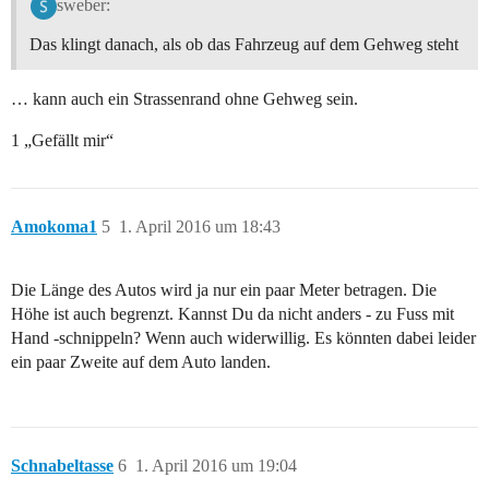
sweber:
Das klingt danach, als ob das Fahrzeug auf dem Gehweg steht
… kann auch ein Strassenrand ohne Gehweg sein.
1 „Gefällt mir“
Amokoma1
5
1. April 2016 um 18:43
Die Länge des Autos wird ja nur ein paar Meter betragen. Die
Höhe ist auch begrenzt. Kannst Du da nicht anders - zu Fuss mit
Hand -schnippeln? Wenn auch widerwillig. Es könnten dabei leider
ein paar Zweite auf dem Auto landen.
Schnabeltasse
6
1. April 2016 um 19:04