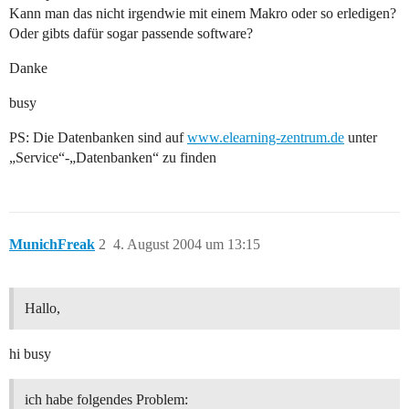
Kann man das nicht irgendwie mit einem Makro oder so erledigen?
Oder gibts dafür sogar passende software?
Danke
busy
PS: Die Datenbanken sind auf
www.elearning-zentrum.de
unter
„Service“-„Datenbanken“ zu finden
MunichFreak
2
4. August 2004 um 13:15
Hallo,
hi busy
ich habe folgendes Problem: