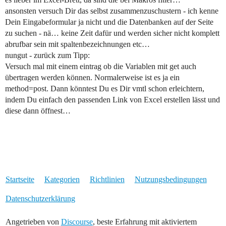
ansonsten versuch Dir das selbst zusammenzuschustern - ich kenne
Dein Eingabeformular ja nicht und die Datenbanken auf der Seite
zu suchen - nä… keine Zeit dafür und werden sicher nicht komplett
abrufbar sein mit spaltenbezeichnungen etc…
nungut - zurück zum Tipp:
Versuch mal mit einem eintrag ob die Variablen mit get auch
übertragen werden können. Normalerweise ist es ja ein
method=post. Dann könntest Du es Dir vmtl schon erleichtern,
indem Du einfach den passenden Link von Excel erstellen lässt und
diese dann öffnest…
Startseite
Kategorien
Richtlinien
Nutzungsbedingungen
Datenschutzerklärung
Angetrieben von
Discourse
, beste Erfahrung mit aktiviertem