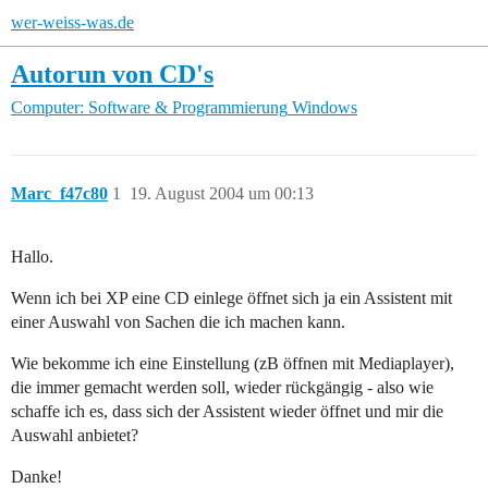
wer-weiss-was.de
Autorun von CD's
Computer: Software & Programmierung
Windows
Marc_f47c80
1
19. August 2004 um 00:13
Hallo.
Wenn ich bei XP eine CD einlege öffnet sich ja ein Assistent mit
einer Auswahl von Sachen die ich machen kann.
Wie bekomme ich eine Einstellung (zB öffnen mit Mediaplayer),
die immer gemacht werden soll, wieder rückgängig - also wie
schaffe ich es, dass sich der Assistent wieder öffnet und mir die
Auswahl anbietet?
Danke!