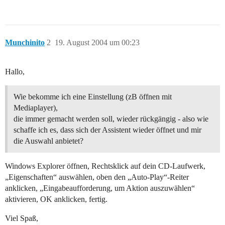
Munchinito
2
19. August 2004 um 00:23
Hallo,
Wie bekomme ich eine Einstellung (zB öffnen mit
Mediaplayer),
die immer gemacht werden soll, wieder rückgängig - also wie
schaffe ich es, dass sich der Assistent wieder öffnet und mir
die Auswahl anbietet?
Windows Explorer öffnen, Rechtsklick auf dein CD-Laufwerk,
„Eigenschaften“ auswählen, oben den „Auto-Play“-Reiter
anklicken, „Eingabeaufforderung, um Aktion auszuwählen“
aktivieren, OK anklicken, fertig.
Viel Spaß,