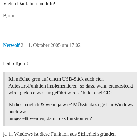
Vielen Dank für eine Info!
Björn
Netwolf
2
11. Oktober 2005 um 17:02
Hallo Björn!
Ich möchte gren auf einem USB-Stick auch eien
Autostart-Funktion implementieren, so dass, wenn erangesteckt
wird, gleich etwas ausgeführt wird - ähnlcih bei CDs.
Ist dies möglich & wenn ja wie? MÜsste dazu ggf. in Windows
noch was
umgestellt werden, damit das funktioniert?
ja, in Windows ist diese Funktion aus Sicherheitsgründen