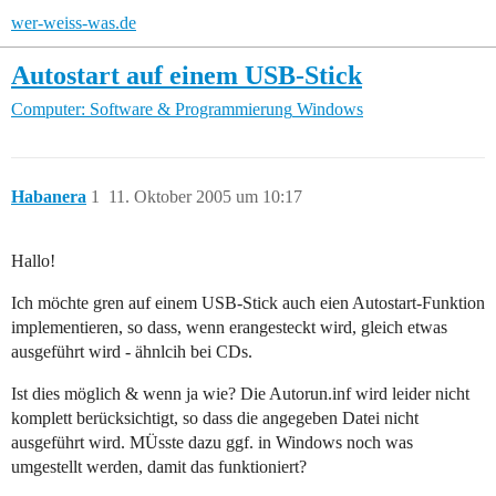
wer-weiss-was.de
Autostart auf einem USB-Stick
Computer: Software & Programmierung
Windows
Habanera
1
11. Oktober 2005 um 10:17
Hallo!
Ich möchte gren auf einem USB-Stick auch eien Autostart-Funktion
implementieren, so dass, wenn erangesteckt wird, gleich etwas
ausgeführt wird - ähnlcih bei CDs.
Ist dies möglich & wenn ja wie? Die Autorun.inf wird leider nicht
komplett berücksichtigt, so dass die angegeben Datei nicht
ausgeführt wird. MÜsste dazu ggf. in Windows noch was
umgestellt werden, damit das funktioniert?