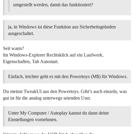
umgestellt werden, damit das funktioniert?
ja, in Windows ist diese Funktion aus Sicherheitsgründen
ausgeschaltet.
Seit wann?
Im Windows-Explorer Rechtsklick auf ein Laufwerk,
Eigenschaften, Tab Autostart.
Einfach, leichter geht es mit den Powertoys (M$) für Windows.
Du meinst TweakUI aus den Powertoys. Gibt’s auch einzeln, was
gut ist für die analog unterwegs seienden User.
Unter My Computer / Autoplay kannst du dann deine
Einstellungen vornehmen.