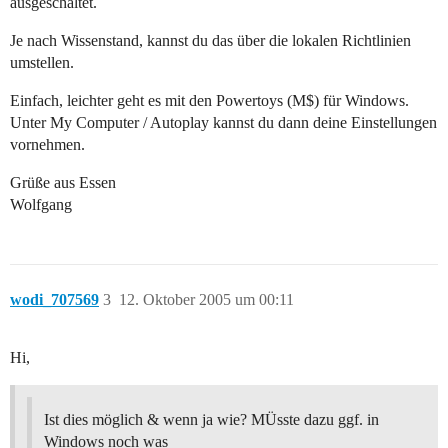
ausgeschaltet.
Je nach Wissenstand, kannst du das über die lokalen Richtlinien
umstellen.
Einfach, leichter geht es mit den Powertoys (M$) für Windows.
Unter My Computer / Autoplay kannst du dann deine Einstellungen
vornehmen.
Grüße aus Essen
Wolfgang
wodi_707569
3
12. Oktober 2005 um 00:11
Hi,
Ist dies möglich & wenn ja wie? MÜsste dazu ggf. in
Windows noch was