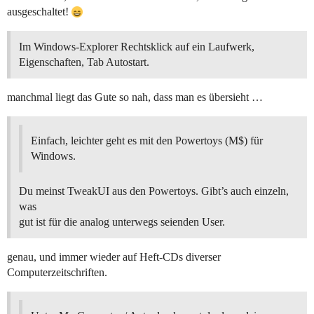
ausgeschaltet!
Im Windows-Explorer Rechtsklick auf ein Laufwerk,
Eigenschaften, Tab Autostart.
manchmal liegt das Gute so nah, dass man es übersieht …
Einfach, leichter geht es mit den Powertoys (M$) für
Windows.
Du meinst TweakUI aus den Powertoys. Gibt’s auch einzeln,
was
gut ist für die analog unterwegs seienden User.
genau, und immer wieder auf Heft-CDs diverser
Computerzeitschriften.