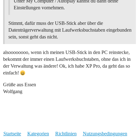
Unter My Computer / Autoplay kannst du dann deine
Einstellungen vornehmen.
Stimmt, dafür muss der USB-Stick aber über die
Datenträgerverwaltung mit Laufwerksbuchstaben eingebunden
sein, sonst geht das nicht.
alsoooooooo, wenn ich meinen USB-Stick in den PC reinstecke,
bekommt der immer einen Laufwerksbuchstaben, ohne das ich in
der Verwaltung was ändere! Ok, ich habe XP Pro, da geht das so
einfach!
Grüße aus Essen
Wolfgang
Startseite
Kategorien
Richtlinien
Nutzungsbedingungen