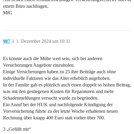
einem Büro nachfragen.
MfG
987
3
1. Dezember 2024 um 10:31
Es könnte auch die Mühe wert sein, sich bei anderen
Versicherungen Angebote einzuholen.
Einige Versicherungen haben zu 25 ihre Beiträge auch ohne
individuelle Faktoren wie das Alter erheblich angehoben.
In der Familie gab es plötzlich auch einen doppelt so hohen Beitrag,
was mit den gestiegenen Kosten für Reparaturen und mehr
Schadenmeldungen versucht wurde zu begründen.
Ein Anruf bei der HUK und nachfolgende Kündigung der
Vorversicherung führte zu der letzte Woche erhaltenen neuen
Rechnung über knapp 400 Euro statt vorher über 700.
3 „Gefällt mir“