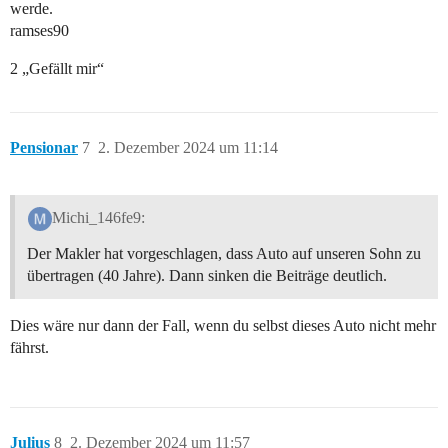
werde.
ramses90
2 „Gefällt mir“
Pensionar
7
2. Dezember 2024 um 11:14
Michi_146fe9:
Der Makler hat vorgeschlagen, dass Auto auf unseren Sohn zu
übertragen (40 Jahre). Dann sinken die Beiträge deutlich.
Dies wäre nur dann der Fall, wenn du selbst dieses Auto nicht mehr
fährst.
Julius
8
2. Dezember 2024 um 11:57