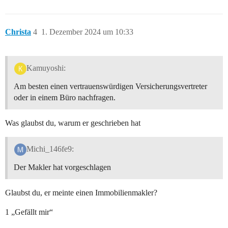
Christa
4
1. Dezember 2024 um 10:33
Kamuyoshi:
Am besten einen vertrauenswürdigen Versicherungsvertreter
oder in einem Büro nachfragen.
Was glaubst du, warum er geschrieben hat
Michi_146fe9:
Der Makler hat vorgeschlagen
Glaubst du, er meinte einen Immobilienmakler?
1 „Gefällt mir“