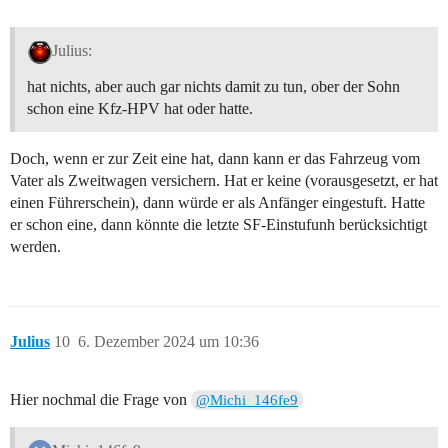
Julius:
hat nichts, aber auch gar nichts damit zu tun, ober der Sohn
schon eine Kfz-HPV hat oder hatte.
Doch, wenn er zur Zeit eine hat, dann kann er das Fahrzeug vom
Vater als Zweitwagen versichern. Hat er keine (vorausgesetzt, er hat
einen Führerschein), dann würde er als Anfänger eingestuft. Hatte
er schon eine, dann könnte die letzte SF-Einstufunh berücksichtigt
werden.
Julius
10
6. Dezember 2024 um 10:36
Hier nochmal die Frage von
@Michi_146fe9