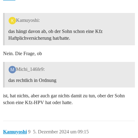
Kamuyoshi:
das hängt davon ab, ob der Sohn schon eine Kfz
Haftplichversicherung hat/hatte.
Nein. Die Frage, ob
Michi_146fe9:
das rechtlich in Ordnung
ist, hat nichts, aber auch gar nichts damit zu tun, ober der Sohn
schon eine Kfz-HPV hat oder hatte.
Kamuyoshi
9
5. Dezember 2024 um 09:15