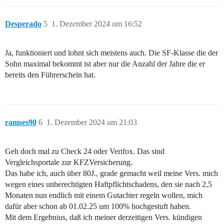
Desperado
5
1. Dezember 2024 um 16:52
Ja, funktioniert und lohnt sich meistens auch. Die SF-Klasse die der
Sohn maximal bekommt ist aber nur die Anzahl der Jahre die er
bereits den Führerschein hat.
ramses90
6
1. Dezember 2024 um 21:03
Geh doch mal zu Check 24 oder Verifox. Das sind
Vergleichsportale zur KFZVersicherung.
Das habe ich, auch über 80J., grade gemacht weil meine Vers. mich
wegen eines unberechtigten Haftpflichtschadens, den sie nach 2,5
Monaten nun endlich mit einem Gutachter regeln wollen, mich
dafür aber schon ab 01.02.25 um 100% hochgestuft haben.
Mit dem Ergebnius, daß ich meiner derzeitigen Vers. kündigen