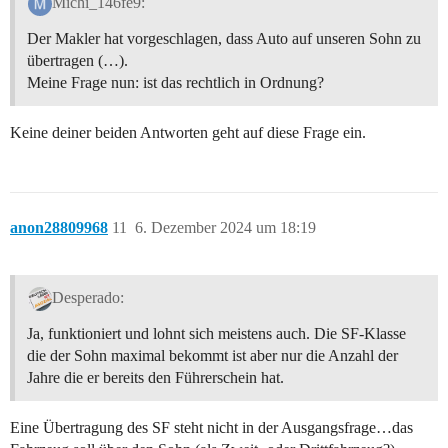
Michi_146fe9:
Der Makler hat vorgeschlagen, dass Auto auf unseren Sohn zu
übertragen (…).
Meine Frage nun: ist das rechtlich in Ordnung?
Keine deiner beiden Antworten geht auf diese Frage ein.
anon28809968
11
6. Dezember 2024 um 18:19
Desperado:
Ja, funktioniert und lohnt sich meistens auch. Die SF-Klasse
die der Sohn maximal bekommt ist aber nur die Anzahl der
Jahre die er bereits den Führerschein hat.
Eine Übertragung des SF steht nicht in der Ausgangsfrage…das