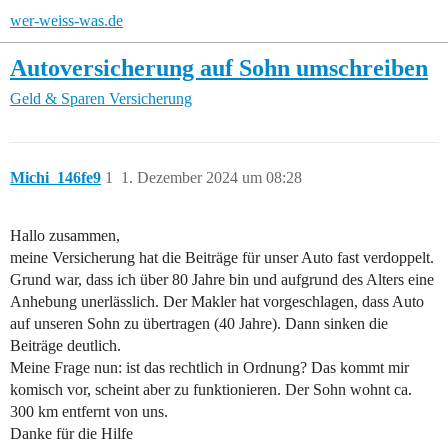
wer-weiss-was.de
Autoversicherung auf Sohn umschreiben
Geld & Sparen
Versicherung
Michi_146fe9
1
1. Dezember 2024 um 08:28
Hallo zusammen,
meine Versicherung hat die Beiträge für unser Auto fast verdoppelt.
Grund war, dass ich über 80 Jahre bin und aufgrund des Alters eine
Anhebung unerlässlich. Der Makler hat vorgeschlagen, dass Auto
auf unseren Sohn zu übertragen (40 Jahre). Dann sinken die
Beiträge deutlich.
Meine Frage nun: ist das rechtlich in Ordnung? Das kommt mir
komisch vor, scheint aber zu funktionieren. Der Sohn wohnt ca.
300 km entfernt von uns.
Danke für die Hilfe