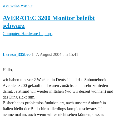
wer-weiss-was.de
AVERATEC 3200 Monitor beleibt
schwarz
Computer: Hardware
Laptops
Larissa_335be0
1
7. August 2004 um 15:41
Hallo,
wir haben uns vor 2 Wochen in Deutschland das Subnotebook
Averatec 3200 gekauft und waren zunächst auch sehr zufrieden
damit. Jetzt sind wir wieder in Italien (wo wir derzeit wohnen) und
das Ding zickt rum.
Bisher hat es problemlos funktioniert, nach unserer Ankunft in
Italien bleibt der Bildschirm allerdings komplett schwarz. Ich
nehme mal an, auch wenn wir es nicht sehen können, dass es