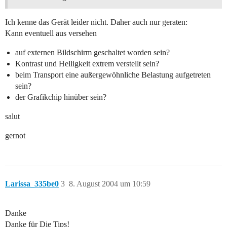
Ich kenne das Gerät leider nicht. Daher auch nur geraten:
Kann eventuell aus versehen
auf externen Bildschirm geschaltet worden sein?
Kontrast und Helligkeit extrem verstellt sein?
beim Transport eine außergewöhnliche Belastung aufgetreten
sein?
der Grafikchip hinüber sein?
salut
gernot
Larissa_335be0
3
8. August 2004 um 10:59
Danke
Danke für Die Tips!