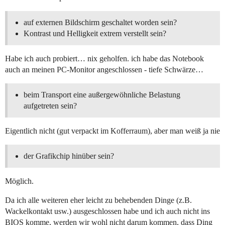
auf externen Bildschirm geschaltet worden sein?
Kontrast und Helligkeit extrem verstellt sein?
Habe ich auch probiert… nix geholfen. ich habe das Notebook
auch an meinen PC-Monitor angeschlossen - tiefe Schwärze…
beim Transport eine außergewöhnliche Belastung
aufgetreten sein?
Eigentlich nicht (gut verpackt im Kofferraum), aber man weiß ja nie
der Grafikchip hinüber sein?
Möglich.
Da ich alle weiteren eher leicht zu behebenden Dinge (z.B.
Wackelkontakt usw.) ausgeschlossen habe und ich auch nicht ins
BIOS komme, werden wir wohl nicht darum kommen, dass Ding