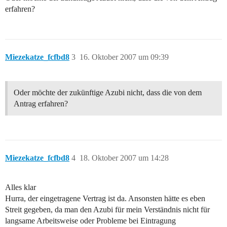
erfahren?
Miezekatze_fcfbd8
3
16. Oktober 2007 um 09:39
Oder möchte der zukünftige Azubi nicht, dass die von dem
Antrag erfahren?
Miezekatze_fcfbd8
4
18. Oktober 2007 um 14:28
Alles klar
Hurra, der eingetragene Vertrag ist da. Ansonsten hätte es eben
Streit gegeben, da man den Azubi für mein Verständnis nicht für
langsame Arbeitsweise oder Probleme bei Eintragung