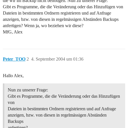
die wir im Backup nicht benötigen. Nun zu unserer Frage:
Gibt es Programme, die die Veränderung oder das Hinzufügen von
Dateien in bestimmten Ordnern registrieren und auf Anfrage
anzeigen, bzw. von diesen in regelmässigen Abständen Backups
anfertigen? Wenn ja, wo beziehen wir diese?
MfG, Alex
Peter_TOO
2
4. September 2004 um 01:36
Hallo Alex,
Nun zu unserer Frage:
Gibt es Programme, die die Veränderung oder das Hinzufügen
von
Dateien in bestimmten Ordnern registrieren und auf Anfrage
anzeigen, bzw. von diesen in regelmässigen Abständen
Backups
anfertigen?