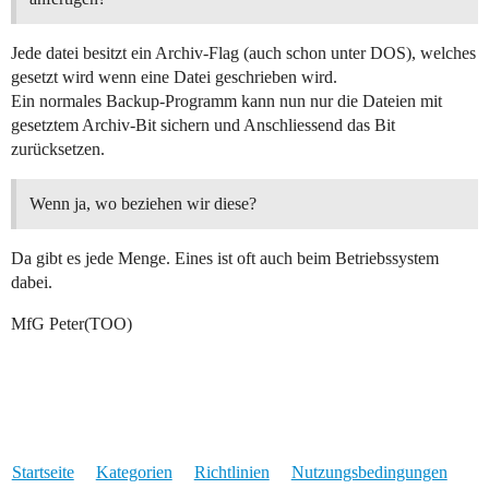
Jede datei besitzt ein Archiv-Flag (auch schon unter DOS), welches
gesetzt wird wenn eine Datei geschrieben wird.
Ein normales Backup-Programm kann nun nur die Dateien mit
gesetztem Archiv-Bit sichern und Anschliessend das Bit
zurücksetzen.
Wenn ja, wo beziehen wir diese?
Da gibt es jede Menge. Eines ist oft auch beim Betriebssystem
dabei.
MfG Peter(TOO)
Startseite
Kategorien
Richtlinien
Nutzungsbedingungen