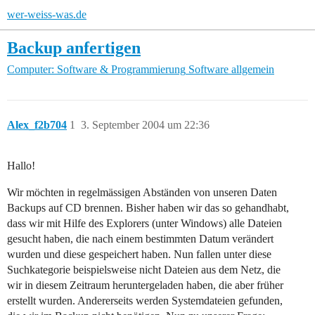
wer-weiss-was.de
Backup anfertigen
Computer: Software & Programmierung
Software allgemein
Alex_f2b704
1
3. September 2004 um 22:36
Hallo!
Wir möchten in regelmässigen Abständen von unseren Daten
Backups auf CD brennen. Bisher haben wir das so gehandhabt,
dass wir mit Hilfe des Explorers (unter Windows) alle Dateien
gesucht haben, die nach einem bestimmten Datum verändert
wurden und diese gespeichert haben. Nun fallen unter diese
Suchkategorie beispielsweise nicht Dateien aus dem Netz, die
wir in diesem Zeitraum heruntergeladen haben, die aber früher
erstellt wurden. Andererseits werden Systemdateien gefunden,