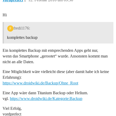
Hi
fredi1176:
komplettes backup
Ein komplettes Backup mit entsprechenden Apps geht nur,
wenn das Smartphone „gerootet“ wurde. Ansonsten kommt man
nicht an alle Daten.
Eine Möglichkeit wäre vielleicht diese (aber damit habe ich keine
Erfahrung):
https://www.droidwiki.de/Backup/Ohne_Root
Eine App wäre dann Titanium Backup oder Helium.
vgl.
https://www.droidwiki.de/Kategorie:Backup
Viel Erfolg,
vordprefect