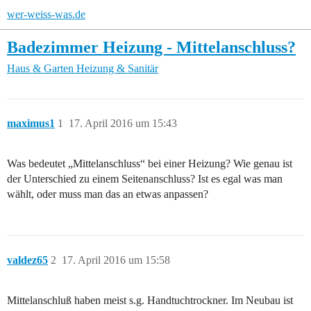
wer-weiss-was.de
Badezimmer Heizung - Mittelanschluss?
Haus & Garten
Heizung & Sanitär
maximus1
1
17. April 2016 um 15:43
Was bedeutet „Mittelanschluss“ bei einer Heizung? Wie genau ist
der Unterschied zu einem Seitenanschluss? Ist es egal was man
wählt, oder muss man das an etwas anpassen?
valdez65
2
17. April 2016 um 15:58
Mittelanschluß haben meist s.g. Handtuchtrockner. Im Neubau ist