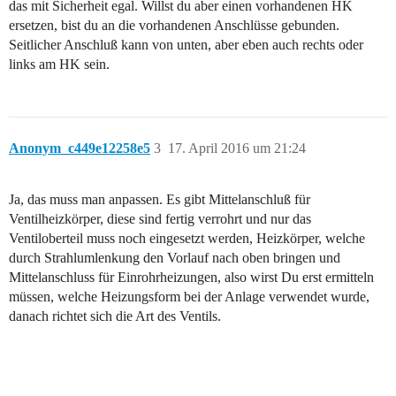
das mit Sicherheit egal. Willst du aber einen vorhandenen HK
ersetzen, bist du an die vorhandenen Anschlüsse gebunden.
Seitlicher Anschluß kann von unten, aber eben auch rechts oder
links am HK sein.
Anonym_c449e12258e5
3
17. April 2016 um 21:24
Ja, das muss man anpassen. Es gibt Mittelanschluß für
Ventilheizkörper, diese sind fertig verrohrt und nur das
Ventiloberteil muss noch eingesetzt werden, Heizkörper, welche
durch Strahlumlenkung den Vorlauf nach oben bringen und
Mittelanschluss für Einrohrheizungen, also wirst Du erst ermitteln
müssen, welche Heizungsform bei der Anlage verwendet wurde,
danach richtet sich die Art des Ventils.