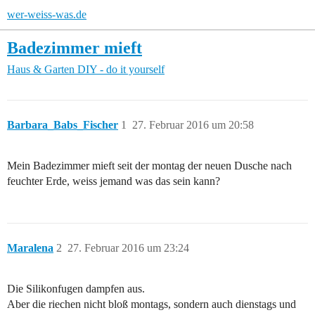
wer-weiss-was.de
Badezimmer mieft
Haus & Garten
DIY - do it yourself
Barbara_Babs_Fischer
1
27. Februar 2016 um 20:58
Mein Badezimmer mieft seit der montag der neuen Dusche nach
feuchter Erde, weiss jemand was das sein kann?
Maralena
2
27. Februar 2016 um 23:24
Die Silikonfugen dampfen aus.
Aber die riechen nicht bloß montags, sondern auch dienstags und