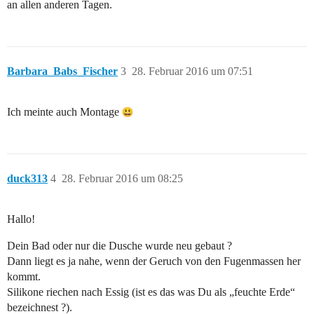
an allen anderen Tagen.
Barbara_Babs_Fischer
3
28. Februar 2016 um 07:51
Ich meinte auch Montage
duck313
4
28. Februar 2016 um 08:25
Hallo!
Dein Bad oder nur die Dusche wurde neu gebaut ?
Dann liegt es ja nahe, wenn der Geruch von den Fugenmassen her
kommt.
Silikone riechen nach Essig (ist es das was Du als „feuchte Erde“
bezeichnest ?).