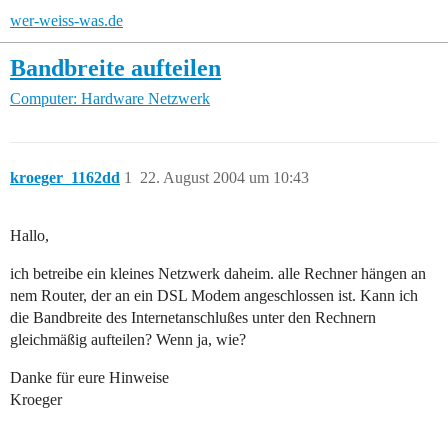
wer-weiss-was.de
Bandbreite aufteilen
Computer: Hardware
Netzwerk
kroeger_1162dd
1
22. August 2004 um 10:43
Hallo,
ich betreibe ein kleines Netzwerk daheim. alle Rechner hängen an
nem Router, der an ein DSL Modem angeschlossen ist. Kann ich
die Bandbreite des Internetanschlußes unter den Rechnern
gleichmäßig aufteilen? Wenn ja, wie?
Danke für eure Hinweise
Kroeger