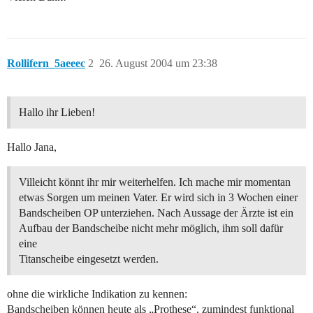
Rollifern_5aeeec
2
26. August 2004 um 23:38
Hallo ihr Lieben!
Hallo Jana,
Villeicht könnt ihr mir weiterhelfen. Ich mache mir momentan
etwas Sorgen um meinen Vater. Er wird sich in 3 Wochen einer
Bandscheiben OP unterziehen. Nach Aussage der Ärzte ist ein
Aufbau der Bandscheibe nicht mehr möglich, ihm soll dafür
eine
Titanscheibe eingesetzt werden.
ohne die wirkliche Indikation zu kennen:
Bandscheiben können heute als „Prothese“, zumindest funktional