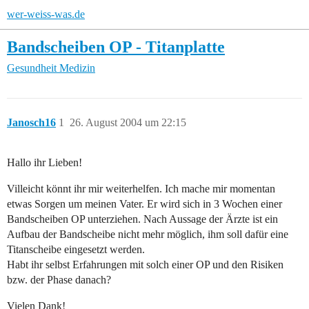
wer-weiss-was.de
Bandscheiben OP - Titanplatte
Gesundheit
Medizin
Janosch16
1
26. August 2004 um 22:15
Hallo ihr Lieben!
Villeicht könnt ihr mir weiterhelfen. Ich mache mir momentan
etwas Sorgen um meinen Vater. Er wird sich in 3 Wochen einer
Bandscheiben OP unterziehen. Nach Aussage der Ärzte ist ein
Aufbau der Bandscheibe nicht mehr möglich, ihm soll dafür eine
Titanscheibe eingesetzt werden.
Habt ihr selbst Erfahrungen mit solch einer OP und den Risiken
bzw. der Phase danach?
Vielen Dank!