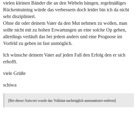
vielen kleinen Bänder die an den Wirbeln hängen, regelmäßiges
Rückentraining würde das verbessern doch leider bin ich da nicht
sehr diszipliniert.
Ohne dir oder deinem Vater da den Mut nehmen zu wollen, man
sollte nicht mit zu hohen Erwartungen an eine solche Op gehen,
allerdings verläuft das bei jedem anders und eine Prognose im
Vorfeld zu geben ist fast unmöglich.
Ich wünsche deinem Vater auf jeden Fall den Erfolg den er sich
erhofft.
viele Grüße
schiwa
[Bei dieser Antwort wurde das Vollzitat nachträglich automatisiert entfernt]