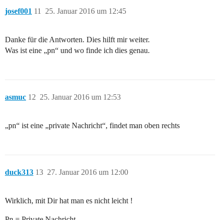
josef001
11
25. Januar 2016 um 12:45
Danke für die Antworten. Dies hilft mir weiter.
Was ist eine „pn“ und wo finde ich dies genau.
asmuc
12
25. Januar 2016 um 12:53
„pn“ ist eine „private Nachricht“, findet man oben rechts
duck313
13
27. Januar 2016 um 12:00
Wirklich, mit Dir hat man es nicht leicht !
Pn = Private Nachricht.