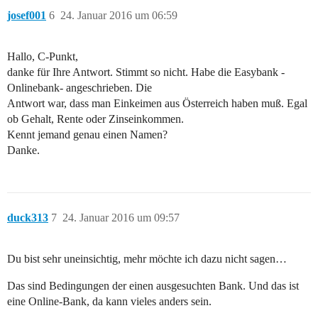
josef001
6
24. Januar 2016 um 06:59
Hallo, C-Punkt,
danke für Ihre Antwort. Stimmt so nicht. Habe die Easybank -
Onlinebank- angeschrieben. Die
Antwort war, dass man Einkeimen aus Österreich haben muß. Egal
ob Gehalt, Rente oder Zinseinkommen.
Kennt jemand genau einen Namen?
Danke.
duck313
7
24. Januar 2016 um 09:57
Du bist sehr uneinsichtig, mehr möchte ich dazu nicht sagen…
Das sind Bedingungen der einen ausgesuchten Bank. Und das ist
eine Online-Bank, da kann vieles anders sein.