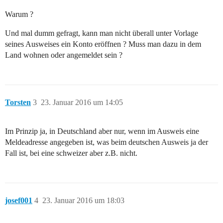
Warum ?
Und mal dumm gefragt, kann man nicht überall unter Vorlage
seines Ausweises ein Konto eröffnen ? Muss man dazu in dem
Land wohnen oder angemeldet sein ?
Torsten
3
23. Januar 2016 um 14:05
Im Prinzip ja, in Deutschland aber nur, wenn im Ausweis eine
Meldeadresse angegeben ist, was beim deutschen Ausweis ja der
Fall ist, bei eine schweizer aber z.B. nicht.
josef001
4
23. Januar 2016 um 18:03