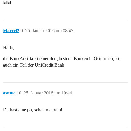
MM
Marcel2
9
25. Januar 2016 um 08:43
Hallo,
die BankAustria ist einer der „besten“ Banken in Österreich, ist
auch ein Teil der UniCredit Bank.
asmuc
10
25. Januar 2016 um 10:44
Du hast eine pn, schau mal rein!