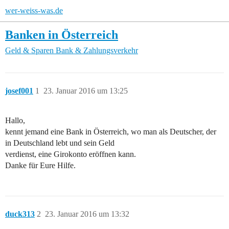
wer-weiss-was.de
Banken in Österreich
Geld & Sparen
Bank & Zahlungsverkehr
josef001
1
23. Januar 2016 um 13:25
Hallo,
kennt jemand eine Bank in Österreich, wo man als Deutscher, der
in Deutschland lebt und sein Geld
verdienst, eine Girokonto eröffnen kann.
Danke für Eure Hilfe.
duck313
2
23. Januar 2016 um 13:32