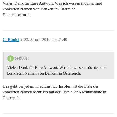
Vielen Dank für Eure Antwort. Was ich wissen möchte, sind
konkreten Namen von Banken in Österreich.
Danke nochmals.
C_Punkt
5
23. Januar 2016 um 21:49
josef001:
Vielen Dank für Eure Antwort. Was ich wissen möchte, sind
konkreten Namen von Banken in Österreich.
Das geht bei jedem Kreditinstitut. Insofern ist die Liste der
konkreten Namen identisch mit der Liste aller Kreditinstitute in
Österreich.