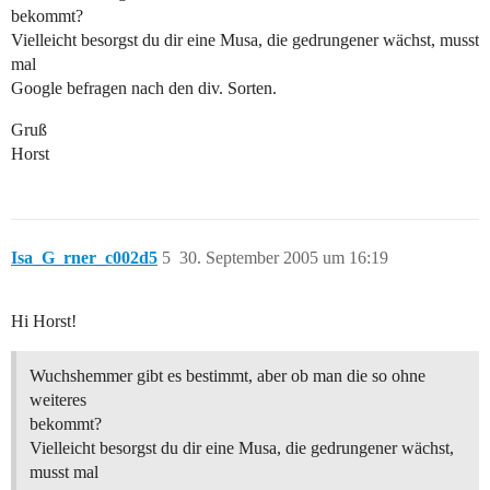
bekommt?
Vielleicht besorgst du dir eine Musa, die gedrungener wächst, musst
mal
Google befragen nach den div. Sorten.
Gruß
Horst
Isa_G_rner_c002d5
5
30. September 2005 um 16:19
Hi Horst!
Wuchshemmer gibt es bestimmt, aber ob man die so ohne
weiteres
bekommt?
Vielleicht besorgst du dir eine Musa, die gedrungener wächst,
musst mal