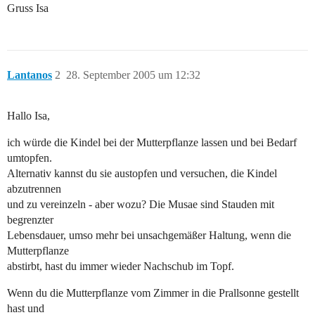
Gruss Isa
Lantanos
2
28. September 2005 um 12:32
Hallo Isa,
ich würde die Kindel bei der Mutterpflanze lassen und bei Bedarf
umtopfen.
Alternativ kannst du sie austopfen und versuchen, die Kindel
abzutrennen
und zu vereinzeln - aber wozu? Die Musae sind Stauden mit
begrenzter
Lebensdauer, umso mehr bei unsachgemäßer Haltung, wenn die
Mutterpflanze
abstirbt, hast du immer wieder Nachschub im Topf.
Wenn du die Mutterpflanze vom Zimmer in die Prallsonne gestellt
hast und