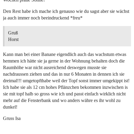
Den Rest habe ich mache ich genauso wie du sagst aber sie wächst
ja auch immer noch beeindruckend *freu*
Gruß
Horst
Kann man bei einer Banane eigendlich auch das wachstum etwas
hemmen ich hätte sie ja gerne in der Wohnung behalten doch die
Raumhöhe war nicht ausreichend deswegen musste sie
nachdraussen ziehen und das in nur 6 Monaten in dennen ich sie
dreimal!!! umgetopfthabe weil der Topf sonst immer umgekippt ist!
Ich habe sie als 12 cm hohes Pflänzchen bekommen inzwischen is
sie mit topf halb so gross wie ich und passt einfach wirklich nicht
mehr auf die Fensterbank und wo anders währe es ihr wohl zu
dunkel!
Gruss Isa