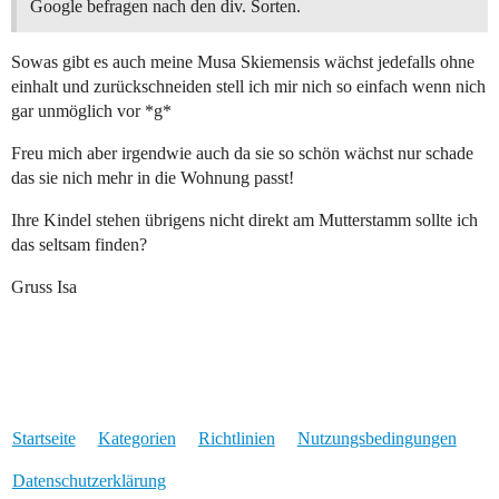
Google befragen nach den div. Sorten.
Sowas gibt es auch meine Musa Skiemensis wächst jedefalls ohne
einhalt und zurückschneiden stell ich mir nich so einfach wenn nich
gar unmöglich vor *g*
Freu mich aber irgendwie auch da sie so schön wächst nur schade
das sie nich mehr in die Wohnung passt!
Ihre Kindel stehen übrigens nicht direkt am Mutterstamm sollte ich
das seltsam finden?
Gruss Isa
Startseite
Kategorien
Richtlinien
Nutzungsbedingungen
Datenschutzerklärung