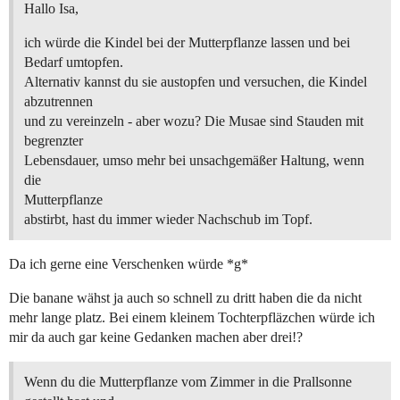
Hallo Isa,
ich würde die Kindel bei der Mutterpflanze lassen und bei
Bedarf umtopfen.
Alternativ kannst du sie austopfen und versuchen, die Kindel
abzutrennen
und zu vereinzeln - aber wozu? Die Musae sind Stauden mit
begrenzter
Lebensdauer, umso mehr bei unsachgemäßer Haltung, wenn
die
Mutterpflanze
abstirbt, hast du immer wieder Nachschub im Topf.
Da ich gerne eine Verschenken würde *g*
Die banane wähst ja auch so schnell zu dritt haben die da nicht
mehr lange platz. Bei einem kleinem Tochterpfläzchen würde ich
mir da auch gar keine Gedanken machen aber drei!?
Wenn du die Mutterpflanze vom Zimmer in die Prallsonne