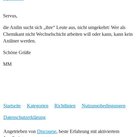
Servus,
die Anilin sucht sich „ihre“ Leute aus, nicht umgekehrt: Wer als
Chemikant nicht Wechselschicht arbeiten will oder kann, kann kein
Aniliner werden.
Schöne Grüße
MM
Startseite
Kategorien
Richtlinien
Nutzungsbedingungen
Datenschutzerklärung
Angetrieben von
Discourse
, beste Erfahrung mit aktiviertem