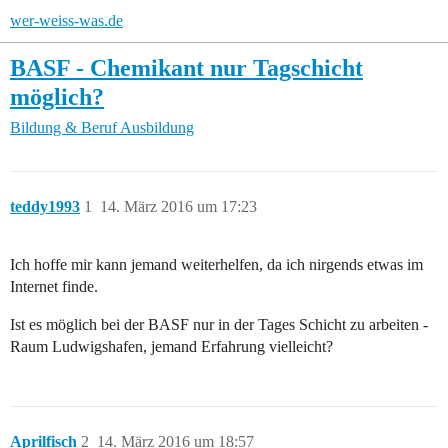
wer-weiss-was.de
BASF - Chemikant nur Tagschicht
möglich?
Bildung & Beruf
Ausbildung
teddy1993
1
14. März 2016 um 17:23
Ich hoffe mir kann jemand weiterhelfen, da ich nirgends etwas im
Internet finde.
Ist es möglich bei der BASF nur in der Tages Schicht zu arbeiten -
Raum Ludwigshafen, jemand Erfahrung vielleicht?
Aprilfisch
2
14. März 2016 um 18:57