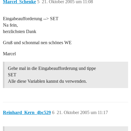
Marcel_Schenke
5
21. Oktober 2005 um 11:08
Eingabeaufforderung --> SET
Na fein,
herzlichsten Dank
Gruß und schonmal nen schönes WE
Marcel
Gehe mal in die Eingabeaufforderung und tippe
SET
Alle diese Variablen kannst du verwenden.
Reinhard_Kern_4bc529
6
21. Oktober 2005 um 11:17