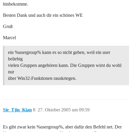
hinbekomme.
Besten Dank und auch dir ein schönes WE
Gruß
Marcel
ein %usergroup% kann es so nicht geben, weil ein user
beliebig
vielen Gruppen angehören kann. Die Gruppen wirst du wohl
nur
über Win32-Funktionen rauskriegen.
Sie_Tjin_Kian
8
27. Oktober 2005 um 09:59
Es gibt zwar kein %usergroup%, aber dafür den Befehl net. Der