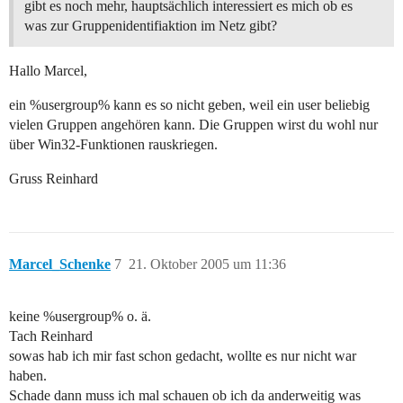
gibt es noch mehr, hauptsächlich interessiert es mich ob es
was zur Gruppenidentifiaktion im Netz gibt?
Hallo Marcel,
ein %usergroup% kann es so nicht geben, weil ein user beliebig
vielen Gruppen angehören kann. Die Gruppen wirst du wohl nur
über Win32-Funktionen rauskriegen.
Gruss Reinhard
Marcel_Schenke
7
21. Oktober 2005 um 11:36
keine %usergroup% o. ä.
Tach Reinhard
sowas hab ich mir fast schon gedacht, wollte es nur nicht war
haben.
Schade dann muss ich mal schauen ob ich da anderweitig was