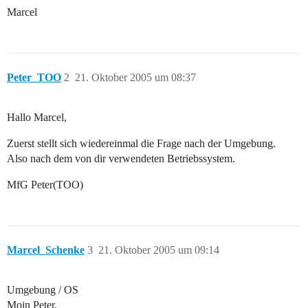
Marcel
Peter_TOO
2
21. Oktober 2005 um 08:37
Hallo Marcel,
Zuerst stellt sich wiedereinmal die Frage nach der Umgebung.
Also nach dem von dir verwendeten Betriebssystem.
MfG Peter(TOO)
Marcel_Schenke
3
21. Oktober 2005 um 09:14
Umgebung / OS
Moin Peter,