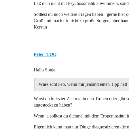
Laß dich nicht mit Psychosomatik abwimmeln, sonde
Solltest du noch weitere Fragen haben - gerne hier o
Gruß und mach dir nicht zu große Sorgen, aber han
Kerstin
Peter_TOO
Hallo Sonja,
Wäre echt lieb, wenn mir jemand einen Tipp hat!
Warst du in lezter Zeit mal in den Tropen oder gibt 
angesteckt zu haben?
Wenn ja solltest du dichmal mit dem Tropeninstitut i
Eigentlich kann man nur Dinge diagnostizieren die 