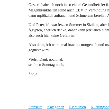
Gestern habe ich noch in so einem Gesundheitslexik
Magenkrankheiten stand auch EBV in Verbindung mit
dann urplötzlich auftaucht und Schmerzen bereitet. 
Und Peter, ich war letzten Sommer in Sizilien, aber 
Ägypten, aber ich denke, daher kann jetzt auch nic
also auch hier keine Gefahren!
Also denn, ich warte mal brav bis morgen ab und m
geguckt wird.
Vielen Dank nochmal,
schönen Sonntag noch,
Sonja
Startseite
Kategorien
Richtlinien
Nutzungsb