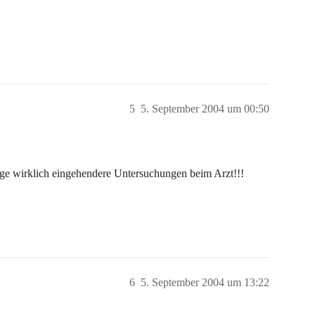
5
5. September 2004 um 00:50
ange wirklich eingehendere Untersuchungen beim Arzt!!!
6
5. September 2004 um 13:22