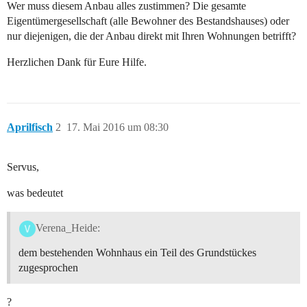
Wer muss diesem Anbau alles zustimmen? Die gesamte
Eigentümergesellschaft (alle Bewohner des Bestandshauses) oder
nur diejenigen, die der Anbau direkt mit Ihren Wohnungen betrifft?
Herzlichen Dank für Eure Hilfe.
Aprilfisch
2
17. Mai 2016 um 08:30
Servus,
was bedeutet
Verena_Heide:
dem bestehenden Wohnhaus ein Teil des Grundstückes
zugesprochen
?