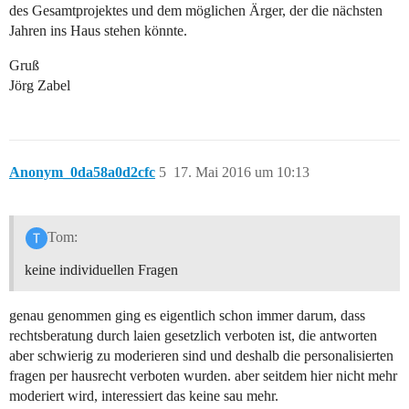
des Gesamtprojektes und dem möglichen Ärger, der die nächsten
Jahren ins Haus stehen könnte.
Gruß
Jörg Zabel
Anonym_0da58a0d2cfc
5
17. Mai 2016 um 10:13
Tom:
keine individuellen Fragen
genau genommen ging es eigentlich schon immer darum, dass
rechtsberatung durch laien gesetzlich verboten ist, die antworten
aber schwierig zu moderieren sind und deshalb die personalisierten
fragen per hausrecht verboten wurden. aber seitdem hier nicht mehr
moderiert wird, interessiert das keine sau mehr.