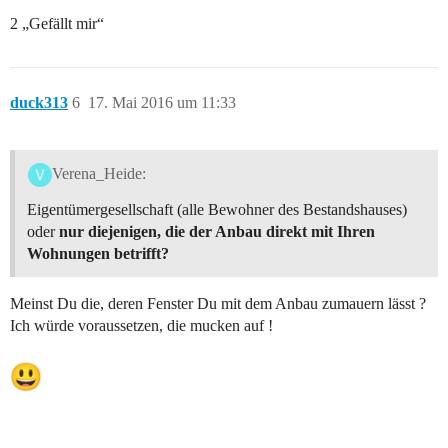
2 „Gefällt mir“
duck313
6
17. Mai 2016 um 11:33
Verena_Heide:
Eigentümergesellschaft (alle Bewohner des Bestandshauses)
oder
nur diejenigen, die der Anbau direkt mit Ihren
Wohnungen betrifft?
Meinst Du die, deren Fenster Du mit dem Anbau zumauern lässt ?
Ich würde voraussetzen, die mucken auf !