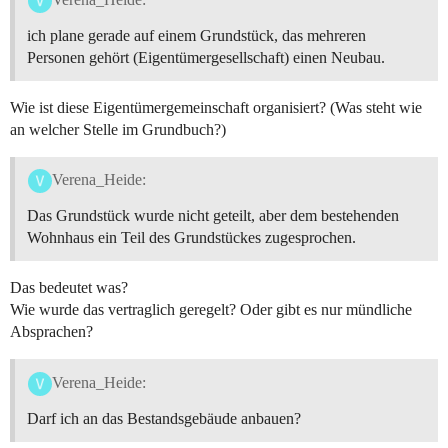
ich plane gerade auf einem Grundstück, das mehreren
Personen gehört (Eigentümergesellschaft) einen Neubau.
Wie ist diese Eigentümergemeinschaft organisiert? (Was steht wie
an welcher Stelle im Grundbuch?)
Verena_Heide:
Das Grundstück wurde nicht geteilt, aber dem bestehenden
Wohnhaus ein Teil des Grundstückes zugesprochen.
Das bedeutet was?
Wie wurde das vertraglich geregelt? Oder gibt es nur mündliche
Absprachen?
Verena_Heide:
Darf ich an das Bestandsgebäude anbauen?