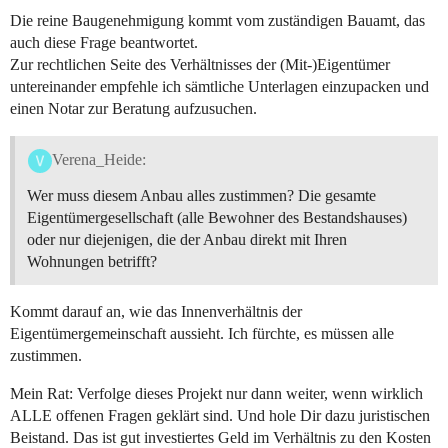
Die reine Baugenehmigung kommt vom zuständigen Bauamt, das
auch diese Frage beantwortet.
Zur rechtlichen Seite des Verhältnisses der (Mit-)Eigentümer
untereinander empfehle ich sämtliche Unterlagen einzupacken und
einen Notar zur Beratung aufzusuchen.
Verena_Heide:
Wer muss diesem Anbau alles zustimmen? Die gesamte
Eigentümergesellschaft (alle Bewohner des Bestandshauses)
oder nur diejenigen, die der Anbau direkt mit Ihren
Wohnungen betrifft?
Kommt darauf an, wie das Innenverhältnis der
Eigentümergemeinschaft aussieht. Ich fürchte, es müssen alle
zustimmen.
Mein Rat: Verfolge dieses Projekt nur dann weiter, wenn wirklich
ALLE offenen Fragen geklärt sind. Und hole Dir dazu juristischen
Beistand. Das ist gut investiertes Geld im Verhältnis zu den Kosten