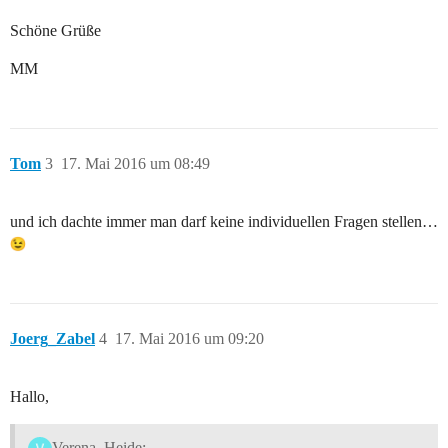
Schöne Grüße
MM
Tom
3
17. Mai 2016 um 08:49
und ich dachte immer man darf keine individuellen Fragen stellen…
Joerg_Zabel
4
17. Mai 2016 um 09:20
Hallo,
Verena_Heide: