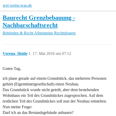
wer-weiss-was.de
Baurecht Grenzbebauung -
Nachbarschaftsrecht
Behörden & Recht
Allgemeine Rechtsfragen
Verena_Heide
1
17. Mai 2016 um 07:12
Guten Tag,
ich plane gerade auf einem Grundstück, das mehreren Personen
gehört (Eigentümergesellschaft) einen Neubau.
Das Grundstück wurde nicht geteilt, aber dem bestehenden
Wohnhaus ein Teil des Grundstückes zugesprochen. Auf dem
restlichen Teil des Grundstückes soll nun der Neubau entstehen.
Nun meine Frage:
Darf ich an das Bestandsgebäude anbauen?