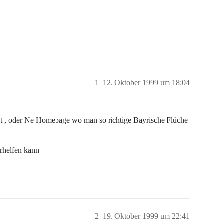
1
12. Oktober 1999 um 18:04
et , oder Ne Homepage wo man so richtige Bayrische Flüche
rhelfen kann
2
19. Oktober 1999 um 22:41