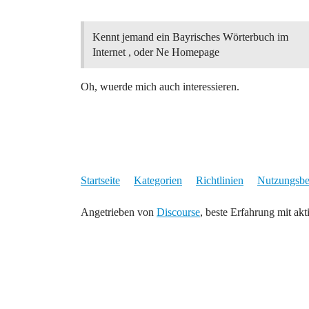
Kennt jemand ein Bayrisches Wörterbuch im
Internet , oder Ne Homepage
Oh, wuerde mich auch interessieren.
Startseite
Kategorien
Richtlinien
Nutzungsb
Angetrieben von
Discourse
, beste Erfahrung mit akt