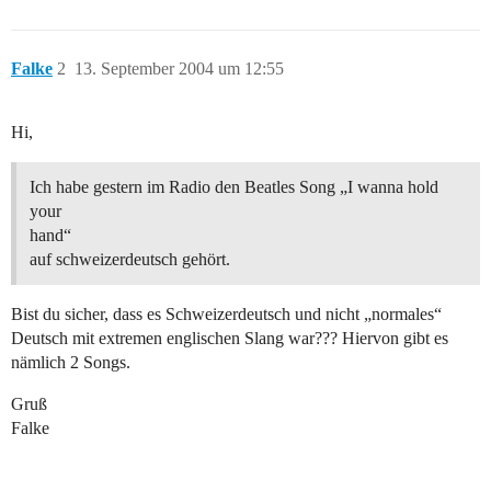
Falke
2
13. September 2004 um 12:55
Hi,
Ich habe gestern im Radio den Beatles Song „I wanna hold
your
hand“
auf schweizerdeutsch gehört.
Bist du sicher, dass es Schweizerdeutsch und nicht „normales“
Deutsch mit extremen englischen Slang war??? Hiervon gibt es
nämlich 2 Songs.
Gruß
Falke