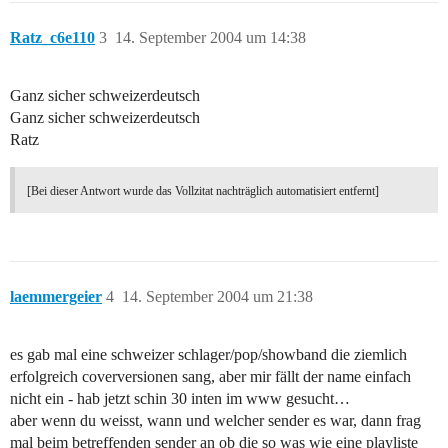
Ratz_c6e110
3
14. September 2004 um 14:38
Ganz sicher schweizerdeutsch
Ganz sicher schweizerdeutsch
Ratz
[Bei dieser Antwort wurde das Vollzitat nachträglich automatisiert entfernt]
laemmergeier
4
14. September 2004 um 21:38
es gab mal eine schweizer schlager/pop/showband die ziemlich
erfolgreich coverversionen sang, aber mir fällt der name einfach
nicht ein - hab jetzt schin 30 inten im www gesucht…
aber wenn du weisst, wann und welcher sender es war, dann frag
mal beim betreffenden sender an ob die so was wie eine playliste