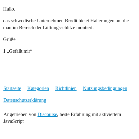
Hallo,
das schwedische Unternehmen Brodit bietet Halterungen an, die
man im Bereich der Lüftungsschlitze montiert.
Grüße
1 „Gefällt mir“
Startseite
Kategorien
Richtlinien
Nutzungsbedingungen
Datenschutzerklärung
Angetrieben von
Discourse
, beste Erfahrung mit aktiviertem
JavaScript