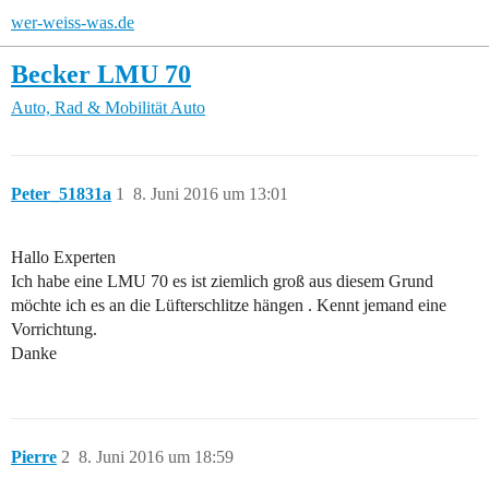
wer-weiss-was.de
Becker LMU 70
Auto, Rad & Mobilität
Auto
Peter_51831a
1
8. Juni 2016 um 13:01
Hallo Experten
Ich habe eine LMU 70 es ist ziemlich groß aus diesem Grund
möchte ich es an die Lüfterschlitze hängen . Kennt jemand eine
Vorrichtung.
Danke
Pierre
2
8. Juni 2016 um 18:59