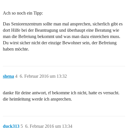
Ach so noch ein Tipp:
Das Seniorenzentrum sollte man mal ansprechen, sicherlich gibt es
dort Hilfe bei der Beantragung und überhaupt eine Beratung wie
man die Befreiung bekommt und was man dazu einreichen muss.
Du wirst sicher nicht der einzige Bewohner sein, der Befreiung
haben möchte.
shena
4
6. Februar 2016 um 13:32
danke für deine antwort, rf bekomme ich nicht, hatte es versucht.
die heimleitung werde ich ansprechen.
duck313
5
6. Februar 2016 um 13:34