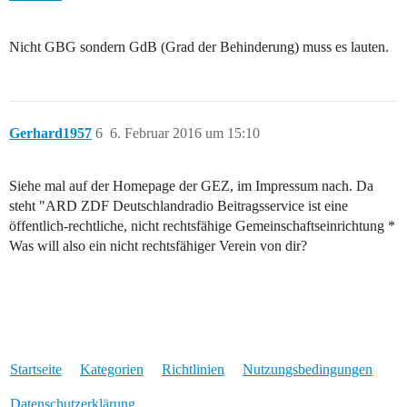
Nicht GBG sondern GdB (Grad der Behinderung) muss es lauten.
Gerhard1957
6
6. Februar 2016 um 15:10
Siehe mal auf der Homepage der GEZ, im Impressum nach. Da
steht "ARD ZDF Deutschlandradio Beitragsservice ist eine
öffentlich-rechtliche, nicht rechtsfähige Gemeinschaftseinrichtung *
Was will also ein nicht rechtsfähiger Verein von dir?
Startseite
Kategorien
Richtlinien
Nutzungsbedingungen
Datenschutzerklärung