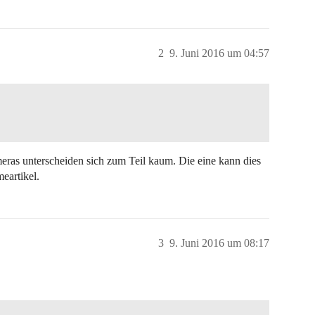
2
9. Juni 2016 um 04:57
meras unterscheiden sich zum Teil kaum. Die eine kann dies
eartikel.
3
9. Juni 2016 um 08:17