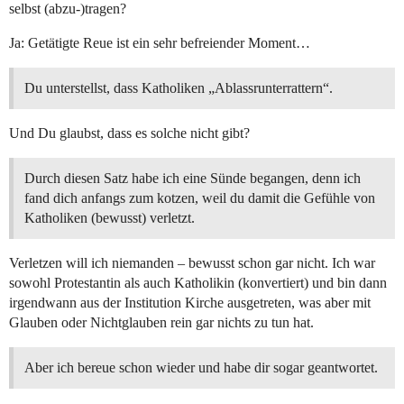
selbst (abzu-)tragen?
Ja: Getätigte Reue ist ein sehr befreiender Moment…
Du unterstellst, dass Katholiken „Ablassrunterrattern“.
Und Du glaubst, dass es solche nicht gibt?
Durch diesen Satz habe ich eine Sünde begangen, denn ich
fand dich anfangs zum kotzen, weil du damit die Gefühle von
Katholiken (bewusst) verletzt.
Verletzen will ich niemanden – bewusst schon gar nicht. Ich war
sowohl Protestantin als auch Katholikin (konvertiert) und bin dann
irgendwann aus der Institution Kirche ausgetreten, was aber mit
Glauben oder Nichtglauben rein gar nichts zu tun hat.
Aber ich bereue schon wieder und habe dir sogar geantwortet.