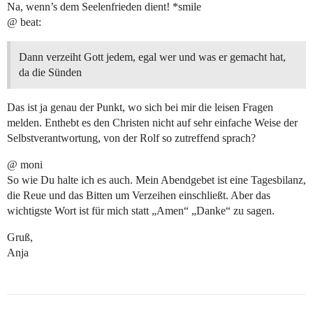
Na, wenn’s dem Seelenfrieden dient! *smile
@ beat:
Dann verzeiht Gott jedem, egal wer und was er gemacht hat,
da die Sünden
Das ist ja genau der Punkt, wo sich bei mir die leisen Fragen
melden. Enthebt es den Christen nicht auf sehr einfache Weise der
Selbstverantwortung, von der Rolf so zutreffend sprach?
@ moni
So wie Du halte ich es auch. Mein Abendgebet ist eine Tagesbilanz,
die Reue und das Bitten um Verzeihen einschließt. Aber das
wichtigste Wort ist für mich statt „Amen“ „Danke“ zu sagen.
Gruß,
Anja