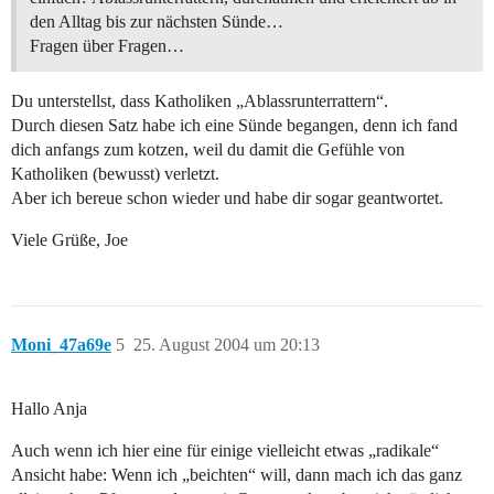
den Alltag bis zur nächsten Sünde…
Fragen über Fragen…
Du unterstellst, dass Katholiken „Ablassrunterrattern“.
Durch diesen Satz habe ich eine Sünde begangen, denn ich fand
dich anfangs zum kotzen, weil du damit die Gefühle von
Katholiken (bewusst) verletzt.
Aber ich bereue schon wieder und habe dir sogar geantwortet.
Viele Grüße, Joe
Moni_47a69e
5
25. August 2004 um 20:13
Hallo Anja
Auch wenn ich hier eine für einige vielleicht etwas „radikale“
Ansicht habe: Wenn ich „beichten“ will, dann mach ich das ganz