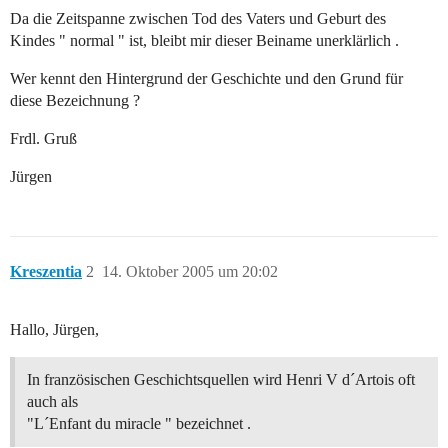
Da die Zeitspanne zwischen Tod des Vaters und Geburt des
Kindes " normal " ist, bleibt mir dieser Beiname unerklärlich .
Wer kennt den Hintergrund der Geschichte und den Grund für
diese Bezeichnung ?
Frdl. Gruß
Jürgen
Kreszentia
2
14. Oktober 2005 um 20:02
Hallo, Jürgen,
In französischen Geschichtsquellen wird Henri V d´Artois oft
auch als
"L´Enfant du miracle " bezeichnet .