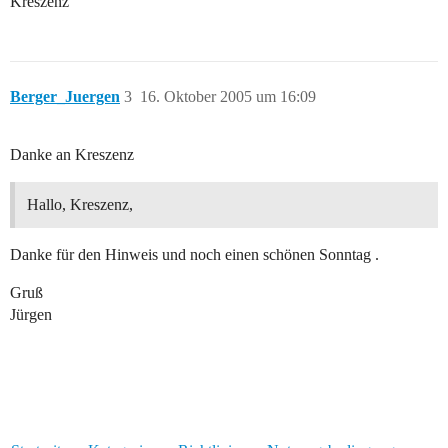
Kreszenz
Berger_Juergen
3
16. Oktober 2005 um 16:09
Danke an Kreszenz
Hallo, Kreszenz,
Danke für den Hinweis und noch einen schönen Sonntag .
Gruß
Jürgen