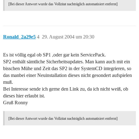
[Bei dieser Antwort wurde das Vollzitat nachträglich automatisiert entfernt]
Ronald_2a29e5
4
29. August 2004 um 20:30
Es ist völlig egal ob SP1 ,oder gar kein ServicePack.
SP2 enthält sämtliche Sicherheitsupdates. Man kann auch mit ein
bisschen Mühe und Zeit das SP2 in der SystemCD integrieren, so
das manbei einer Neuinstallation dieses nicht gesondert aufspielen
muß.
Bei Interesse sende ich gerne den Link zu, da ich nicht weiß, ob
dieses hier erlaubt ist.
Gruß Ronny
[Bei dieser Antwort wurde das Vollzitat nachträglich automatisiert entfernt]