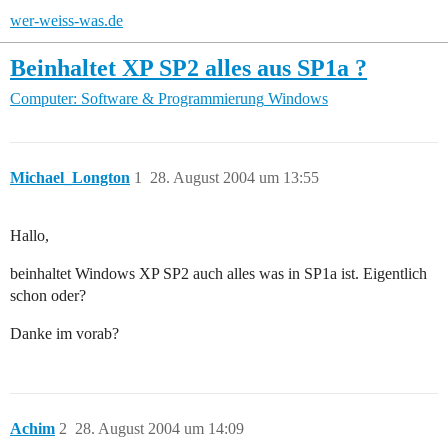
wer-weiss-was.de
Beinhaltet XP SP2 alles aus SP1a ?
Computer: Software & Programmierung
Windows
Michael_Longton
1
28. August 2004 um 13:55
Hallo,
beinhaltet Windows XP SP2 auch alles was in SP1a ist. Eigentlich
schon oder?
Danke im vorab?
Achim
2
28. August 2004 um 14:09