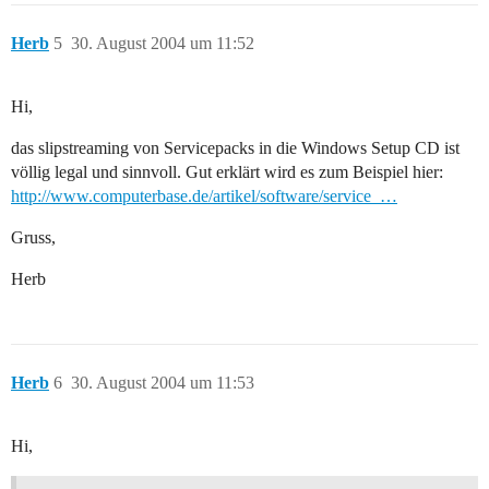
Herb
5
30. August 2004 um 11:52
Hi,
das slipstreaming von Servicepacks in die Windows Setup CD ist
völlig legal und sinnvoll. Gut erklärt wird es zum Beispiel hier:
http://www.computerbase.de/artikel/software/service_…
Gruss,
Herb
Herb
6
30. August 2004 um 11:53
Hi,