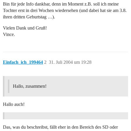
Bin für jede Info dankbar, denn im Moment z.B. soll ich meine
Tochter erst in drei Wochen wiedersehen (und dabei hat sie am 3.8.
ihren dritten Geburtstag …).
Vielen Dank und Gruß!
Vince.
Einfach_ich_199464
2
31. Juli 2004 um 19:28
Hallo, zusammen!
Hallo auch!
Das, was du beschreibst, fällt eher in den Bereich des SD oder