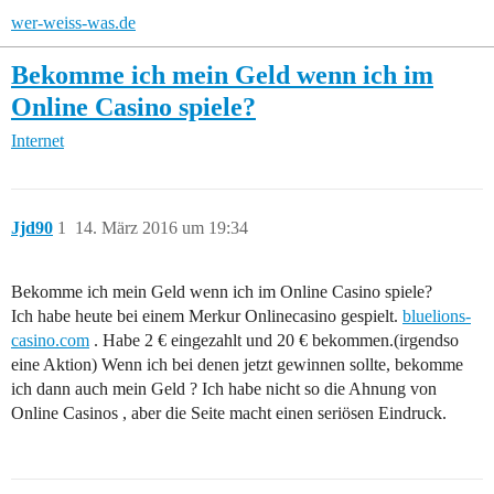
wer-weiss-was.de
Bekomme ich mein Geld wenn ich im
Online Casino spiele?
Internet
Jjd90
1
14. März 2016 um 19:34
Bekomme ich mein Geld wenn ich im Online Casino spiele?
Ich habe heute bei einem Merkur Onlinecasino gespielt.
bluelions-
casino.com
. Habe 2 € eingezahlt und 20 € bekommen.(irgendso
eine Aktion) Wenn ich bei denen jetzt gewinnen sollte, bekomme
ich dann auch mein Geld ? Ich habe nicht so die Ahnung von
Online Casinos , aber die Seite macht einen seriösen Eindruck.