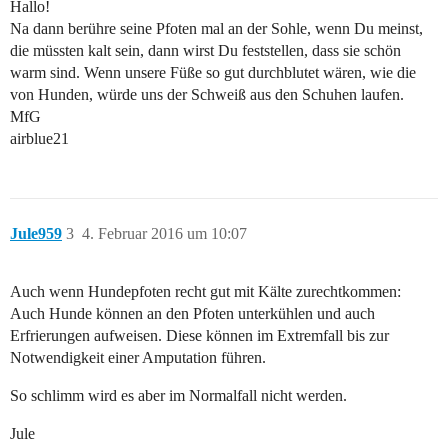
Hallo!
Na dann berühre seine Pfoten mal an der Sohle, wenn Du meinst,
die müssten kalt sein, dann wirst Du feststellen, dass sie schön
warm sind. Wenn unsere Füße so gut durchblutet wären, wie die
von Hunden, würde uns der Schweiß aus den Schuhen laufen.
MfG
airblue21
Jule959
3
4. Februar 2016 um 10:07
Auch wenn Hundepfoten recht gut mit Kälte zurechtkommen:
Auch Hunde können an den Pfoten unterkühlen und auch
Erfrierungen aufweisen. Diese können im Extremfall bis zur
Notwendigkeit einer Amputation führen.
So schlimm wird es aber im Normalfall nicht werden.
Jule