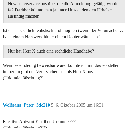
Newsletterservice aus über die die Anmeldung getätigt worden
ist? Darüber könnte man ja unter Umständen den Urheber
ausfindig machen.
Ist das tatsächlich realistisch und möglich (wenn der Verursacher z.
B. in einem Netzwerk hinter einem Router wäre . . .)?
Nur hat Herr X auch eine rechtliche Handhabe?
Wenn es eindeutig beweisbar wäre, könnte ich mir das vorstellen -
immerhin gibt der Verursacher sich als Herr X aus
(Urkundenfälschung?).
Wolfgang_Peter_3dc210
5
6. Oktober 2005 um 16:31
Kreative Antwort Email ne Urkunde ???
(Urkundenfälschung?!?)