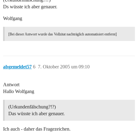
Ds wüsste ich aber genauer.
Wolfgang
[Bei dieser Antwort wurde das Vollzitat nachträglich automatisiert entfernt]
abgemeldet57
6
7. Oktober 2005 um 09:10
Antwort
Hallo Wolfgang
(Urkundenfälschung?!?)
Das wüsste ich aber genauer.
Ich auch - daher das Fragezeichen.