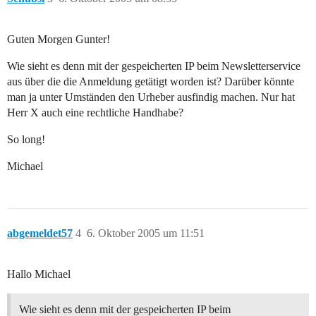
Guten Morgen Gunter!
Wie sieht es denn mit der gespeicherten IP beim Newsletterservice
aus über die die Anmeldung getätigt worden ist? Darüber könnte
man ja unter Umständen den Urheber ausfindig machen. Nur hat
Herr X auch eine rechtliche Handhabe?
So long!
Michael
abgemeldet57
4
6. Oktober 2005 um 11:51
Hallo Michael
Wie sieht es denn mit der gespeicherten IP beim