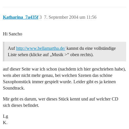
Katharina_7a435f
3
7. September 2004 um 11:56
Hi Sancho
Auf
http://www.bellamartha.de/
kannst du eine vollständige
Liste sehen (klicke auf „Musik >“ oben rechts).
auf dieser Seite war ich schon (nachdem ich hier geschrieben habe),
weis aber nicht mehr genau, bei welchen Szenen das schöne
Saxophonstück immer gespielt wurde. Leider gibt es ja keinen
Soundtrack.
Mir geht es darum, wer dieses Stück kennt und auf welcher CD
sich dieses befindet.
Lg
K.