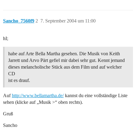
Sancho_7560f9
2
7. September 2004 um 11:00
hI;
habe auf Arte Bella Martha gesehen. Die Musik von Keith
Jarrett und Arvo Pärt gefiel mir dabei sehr gut. Kennt jemand
dieses melancholische Stück aus dem Film und auf welcher
CD
ist es drauf.
Auf
http://www.bellamartha.de/
kannst du eine vollständige Liste
sehen (klicke auf „Musik >“ oben rechts).
Gruß
Sancho