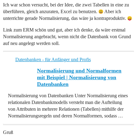
Ich war schon versucht, bei der Idee, die zwei Tabellen in eine zu
überführen, gleich anzuraten, Excel zu benutzen.
Aber ich
unterrichte gerade Normalisierung, das wäre ja kontraproduktiv.
Link zum ERM schön und gut, aber ich denke, da wäre erstmal
Normalisierung angebracht, wenn nicht die Datenbank von Grund
auf neu angelegt werden soll.
Datenbanken - für Anfänger und Profis
Normalisierung und Normalformen
mit Beispiel | Normalisierung von
Datenbanken
Normalisierung von Datenbanken Unter Normalisierung eines
relationalen Datenbankmodells versteht man die Aufteilung
von Attributen in mehrere Relationen (Tabellen) mithilfe der
Normalisierungsregeln und deren Normalformen, sodass …
Gruß