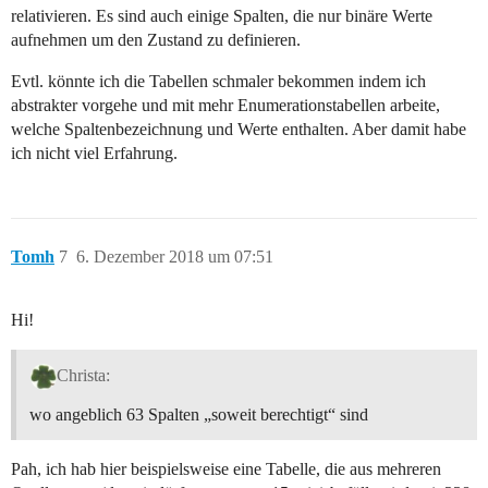
relativieren. Es sind auch einige Spalten, die nur binäre Werte
aufnehmen um den Zustand zu definieren.
Evtl. könnte ich die Tabellen schmaler bekommen indem ich
abstrakter vorgehe und mit mehr Enumerationstabellen arbeite,
welche Spaltenbezeichnung und Werte enthalten. Aber damit habe
ich nicht viel Erfahrung.
Tomh
7
6. Dezember 2018 um 07:51
Hi!
Christa:
wo angeblich 63 Spalten „soweit berechtigt“ sind
Pah, ich hab hier beispielsweise eine Tabelle, die aus mehreren