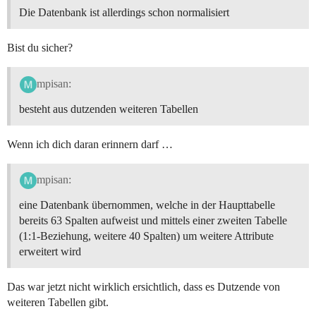
Die Datenbank ist allerdings schon normalisiert
Bist du sicher?
mpisan:
besteht aus dutzenden weiteren Tabellen
Wenn ich dich daran erinnern darf …
mpisan:
eine Datenbank übernommen, welche in der Haupttabelle
bereits 63 Spalten aufweist und mittels einer zweiten Tabelle
(1:1-Beziehung, weitere 40 Spalten) um weitere Attribute
erweitert wird
Das war jetzt nicht wirklich ersichtlich, dass es Dutzende von
weiteren Tabellen gibt.