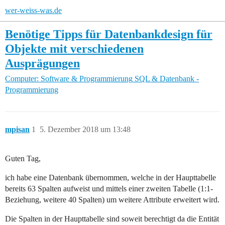
wer-weiss-was.de
Benötige Tipps für Datenbankdesign für
Objekte mit verschiedenen
Ausprägungen
Computer: Software & Programmierung
SQL & Datenbank -
Programmierung
mpisan
1
5. Dezember 2018 um 13:48
Guten Tag,
ich habe eine Datenbank übernommen, welche in der Haupttabelle
bereits 63 Spalten aufweist und mittels einer zweiten Tabelle (1:1-
Beziehung, weitere 40 Spalten) um weitere Attribute erweitert wird.
Die Spalten in der Haupttabelle sind soweit berechtigt da die Entität