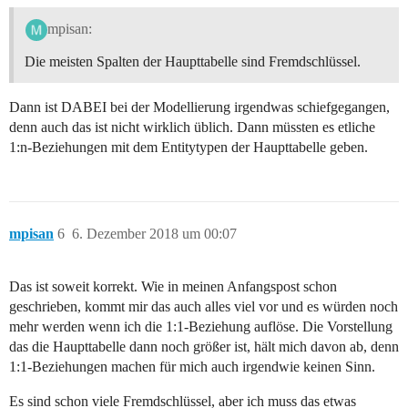
mpisan:
Die meisten Spalten der Haupttabelle sind Fremdschlüssel.
Dann ist DABEI bei der Modellierung irgendwas schiefgegangen,
denn auch das ist nicht wirklich üblich. Dann müssten es etliche
1:n-Beziehungen mit dem Entitytypen der Haupttabelle geben.
mpisan
6
6. Dezember 2018 um 00:07
Das ist soweit korrekt. Wie in meinen Anfangspost schon
geschrieben, kommt mir das auch alles viel vor und es würden noch
mehr werden wenn ich die 1:1-Beziehung auflöse. Die Vorstellung
das die Haupttabelle dann noch größer ist, hält mich davon ab, denn
1:1-Beziehungen machen für mich auch irgendwie keinen Sinn.
Es sind schon viele Fremdschlüssel, aber ich muss das etwas