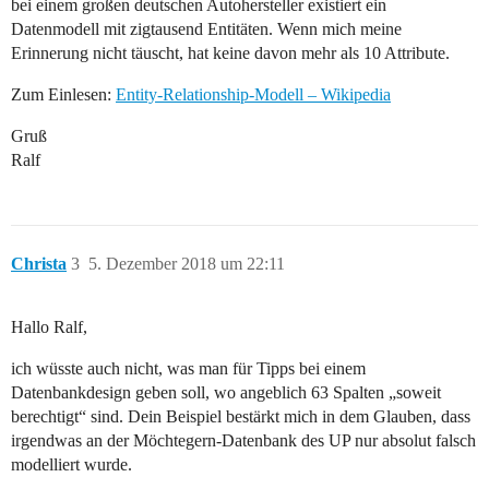
bei einem großen deutschen Autohersteller existiert ein
Datenmodell mit zigtausend Entitäten. Wenn mich meine
Erinnerung nicht täuscht, hat keine davon mehr als 10 Attribute.
Zum Einlesen:
Entity-Relationship-Modell – Wikipedia
Gruß
Ralf
Christa
3
5. Dezember 2018 um 22:11
Hallo Ralf,
ich wüsste auch nicht, was man für Tipps bei einem
Datenbankdesign geben soll, wo angeblich 63 Spalten „soweit
berechtigt“ sind. Dein Beispiel bestärkt mich in dem Glauben, dass
irgendwas an der Möchtegern-Datenbank des UP nur absolut falsch
modelliert wurde.