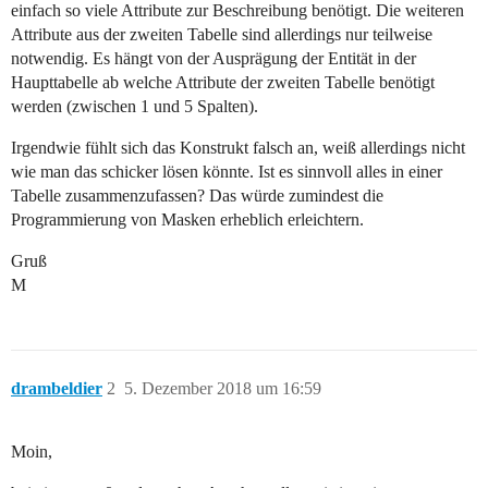
einfach so viele Attribute zur Beschreibung benötigt. Die weiteren
Attribute aus der zweiten Tabelle sind allerdings nur teilweise
notwendig. Es hängt von der Ausprägung der Entität in der
Haupttabelle ab welche Attribute der zweiten Tabelle benötigt
werden (zwischen 1 und 5 Spalten).
Irgendwie fühlt sich das Konstrukt falsch an, weiß allerdings nicht
wie man das schicker lösen könnte. Ist es sinnvoll alles in einer
Tabelle zusammenzufassen? Das würde zumindest die
Programmierung von Masken erheblich erleichtern.
Gruß
M
drambeldier
2
5. Dezember 2018 um 16:59
Moin,