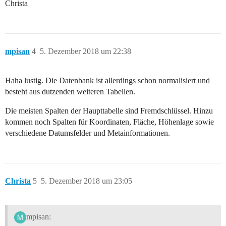
Christa
mpisan
4
5. Dezember 2018 um 22:38
Haha lustig. Die Datenbank ist allerdings schon normalisiert und
besteht aus dutzenden weiteren Tabellen.
Die meisten Spalten der Haupttabelle sind Fremdschlüssel. Hinzu
kommen noch Spalten für Koordinaten, Fläche, Höhenlage sowie
verschiedene Datumsfelder und Metainformationen.
Christa
5
5. Dezember 2018 um 23:05
mpisan: