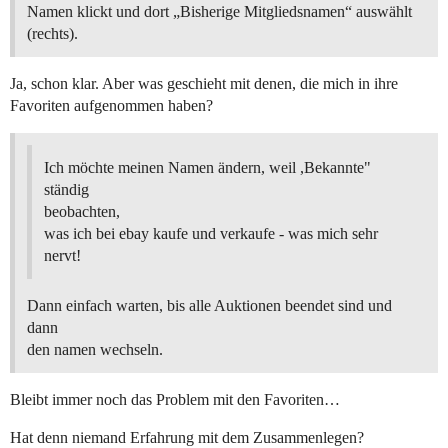
Namen klickt und dort „Bisherige Mitgliedsnamen“ auswählt
(rechts).
Ja, schon klar. Aber was geschieht mit denen, die mich in ihre
Favoriten aufgenommen haben?
Ich möchte meinen Namen ändern, weil ,Bekannte"
ständig
beobachten,
was ich bei ebay kaufe und verkaufe - was mich sehr
nervt!
Dann einfach warten, bis alle Auktionen beendet sind und
dann
den namen wechseln.
Bleibt immer noch das Problem mit den Favoriten…
Hat denn niemand Erfahrung mit dem Zusammenlegen?