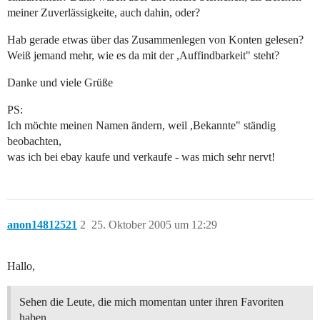
meiner Zuverlässigkeite, auch dahin, oder?
Hab gerade etwas über das Zusammenlegen von Konten gelesen?
Weiß jemand mehr, wie es da mit der ,Auffindbarkeit" steht?
Danke und viele Grüße
PS:
Ich möchte meinen Namen ändern, weil ,Bekannte" ständig
beobachten,
was ich bei ebay kaufe und verkaufe - was mich sehr nervt!
anon14812521
2
25. Oktober 2005 um 12:29
Hallo,
Sehen die Leute, die mich momentan unter ihren Favoriten
haben