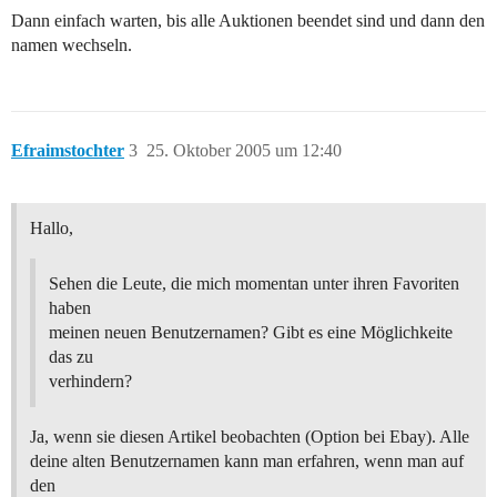
Dann einfach warten, bis alle Auktionen beendet sind und dann den
namen wechseln.
Efraimstochter
3
25. Oktober 2005 um 12:40
Hallo,
Sehen die Leute, die mich momentan unter ihren Favoriten
haben
meinen neuen Benutzernamen? Gibt es eine Möglichkeite
das zu
verhindern?
Ja, wenn sie diesen Artikel beobachten (Option bei Ebay). Alle
deine alten Benutzernamen kann man erfahren, wenn man auf
den