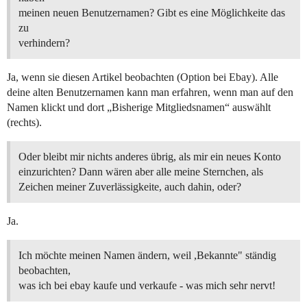
meinen neuen Benutzernamen? Gibt es eine Möglichkeite das
zu
verhindern?
Ja, wenn sie diesen Artikel beobachten (Option bei Ebay). Alle
deine alten Benutzernamen kann man erfahren, wenn man auf den
Namen klickt und dort „Bisherige Mitgliedsnamen“ auswählt
(rechts).
Oder bleibt mir nichts anderes übrig, als mir ein neues Konto
einzurichten? Dann wären aber alle meine Sternchen, als
Zeichen meiner Zuverlässigkeite, auch dahin, oder?
Ja.
Ich möchte meinen Namen ändern, weil ,Bekannte" ständig
beobachten,
was ich bei ebay kaufe und verkaufe - was mich sehr nervt!