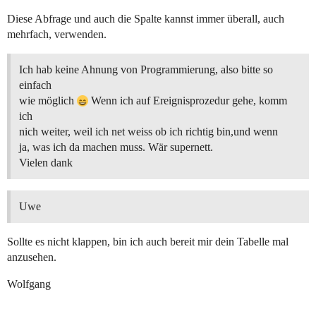
Diese Abfrage und auch die Spalte kannst immer überall, auch
mehrfach, verwenden.
Ich hab keine Ahnung von Programmierung, also bitte so
einfach
wie möglich
Wenn ich auf Ereignisprozedur gehe, komm
ich
nich weiter, weil ich net weiss ob ich richtig bin,und wenn
ja, was ich da machen muss. Wär supernett.
Vielen dank
Uwe
Sollte es nicht klappen, bin ich auch bereit mir dein Tabelle mal
anzusehen.
Wolfgang