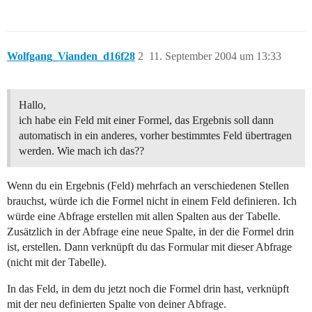
Wolfgang_Vianden_d16f28
2
11. September 2004 um 13:33
Hallo,
ich habe ein Feld mit einer Formel, das Ergebnis soll dann
automatisch in ein anderes, vorher bestimmtes Feld übertragen
werden. Wie mach ich das??
Wenn du ein Ergebnis (Feld) mehrfach an verschiedenen Stellen
brauchst, würde ich die Formel nicht in einem Feld definieren. Ich
würde eine Abfrage erstellen mit allen Spalten aus der Tabelle.
Zusätzlich in der Abfrage eine neue Spalte, in der die Formel drin
ist, erstellen. Dann verknüpft du das Formular mit dieser Abfrage
(nicht mit der Tabelle).
In das Feld, in dem du jetzt noch die Formel drin hast, verknüpft
mit der neu definierten Spalte von deiner Abfrage.