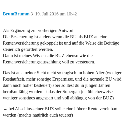
BrumBrumm
3
19. Juli 2016 um 10:42
Als Ergänzung zur vorherigen Antwort:
Die Besteuerung ist anders wenn die BU als BUZ an eine
Rentenversicherung gekoppelt ist und auf die Weise die Beiträge
steuerlich gefördert werden.
Dann ist meines Wissens die BUZ ebenso wie die
Rentenversicherungsauszahlung voll zu versteuern.
Das ist aus meiner Sicht nicht so tragisch im hohen Alter (weniger
Restlaufzeit, mehr sonstige Ersparnisse, und die normale BU wird
dann auch höher besteuert) aber solltest du in jungen Jahren
berufsunfähig werden ist das der Supergau (da üblicherweise
weniger sonstiges angespart und voll abhängig von der BUZ)
→ bei Abschluss einer BUZ sollte eine höhere Rente vereinbart
werden (machts natürlich auch teuerer)