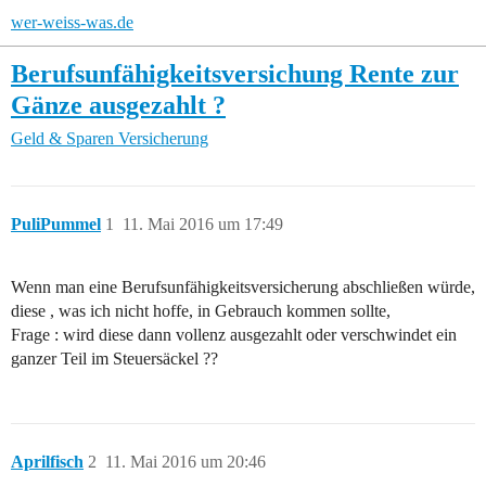
wer-weiss-was.de
Berufsunfähigkeitsversichung Rente zur
Gänze ausgezahlt ?
Geld & Sparen
Versicherung
PuliPummel
1
11. Mai 2016 um 17:49
Wenn man eine Berufsunfähigkeitsversicherung abschließen würde,
diese , was ich nicht hoffe, in Gebrauch kommen sollte,
Frage : wird diese dann vollenz ausgezahlt oder verschwindet ein
ganzer Teil im Steuersäckel ??
Aprilfisch
2
11. Mai 2016 um 20:46