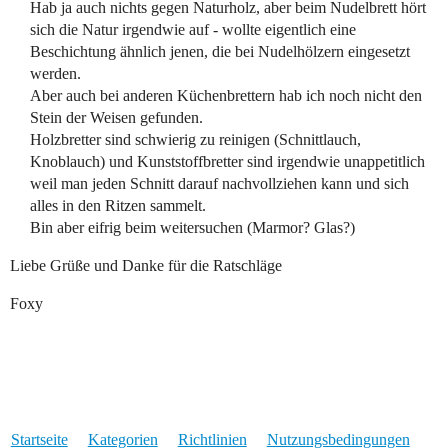
Hab ja auch nichts gegen Naturholz, aber beim Nudelbrett hört
sich die Natur irgendwie auf - wollte eigentlich eine
Beschichtung ähnlich jenen, die bei Nudelhölzern eingesetzt
werden.
Aber auch bei anderen Küchenbrettern hab ich noch nicht den
Stein der Weisen gefunden.
Holzbretter sind schwierig zu reinigen (Schnittlauch,
Knoblauch) und Kunststoffbretter sind irgendwie unappetitlich
weil man jeden Schnitt darauf nachvollziehen kann und sich
alles in den Ritzen sammelt.
Bin aber eifrig beim weitersuchen (Marmor? Glas?)
Liebe Grüße und Danke für die Ratschläge
Foxy
Startseite
Kategorien
Richtlinien
Nutzungsbedingungen