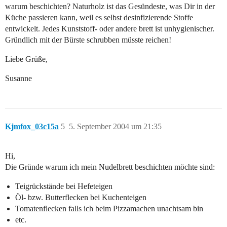
warum beschichten? Naturholz ist das Gesündeste, was Dir in der
Küche passieren kann, weil es selbst desinfizierende Stoffe
entwickelt. Jedes Kunststoff- oder andere brett ist unhygienischer.
Gründlich mit der Bürste schrubben müsste reichen!
Liebe Grüße,
Susanne
Kjmfox_03c15a
5
5. September 2004 um 21:35
Hi,
Die Gründe warum ich mein Nudelbrett beschichten möchte sind:
Teigrückstände bei Hefeteigen
Öl- bzw. Butterflecken bei Kuchenteigen
Tomatenflecken falls ich beim Pizzamachen unachtsam bin
etc.