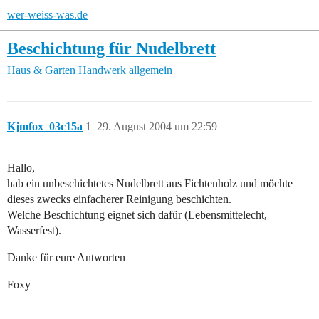
wer-weiss-was.de
Beschichtung für Nudelbrett
Haus & Garten
Handwerk allgemein
Kjmfox_03c15a
1
29. August 2004 um 22:59
Hallo,
hab ein unbeschichtetes Nudelbrett aus Fichtenholz und möchte
dieses zwecks einfacherer Reinigung beschichten.
Welche Beschichtung eignet sich dafür (Lebensmittelecht,
Wasserfest).
Danke für eure Antworten
Foxy