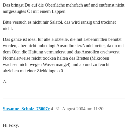
Das bringst Du auf die Oberfläche mehrfach auf und entfernst nicht
aufgesaugtes Öl mit einem Lappen.
Bitte versuch es nicht mir Salatöl, das wird ranzig und trocknet
nicht.
Das ganze ist ideal für alle Holzteile, die mit Lebenmittlen benutzt
werden, aber nicht unbedingt Ausrollbretter/Nudelbretter, da du mit
dem Ölen die Haftung verminderst und das Ausrollen erschwerst.
Normalerweise reicht trocken halten des Brettes (Mikroben
wachsen nicht wegen Wassermangel) und ab und zu feucht
abziehen mit einer Ziehklinge o.ä.
A.
Susanne_Scholz_75007e
4
31. August 2004 um 11:20
Hi Foxy,