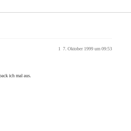
1
7. Oktober 1999 um 09:53
 pack ich mal aus.