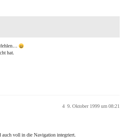
fehlen…
cht hat.
4
9. Oktober 1999 um 08:21
 auch voll in die Navigation integriert.