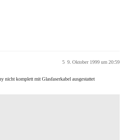
5
9. Oktober 1999 um 20:59
 nicht komplett mit Glasfaserkabel ausgestattet