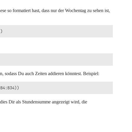
e so formatiert hast, dass nur der Wochentag zu sehen ist,
, sodass Du auch Zeiten addieren könntest. Beispiel:
 dies Dir als Stundensumme angezeigt wird, die