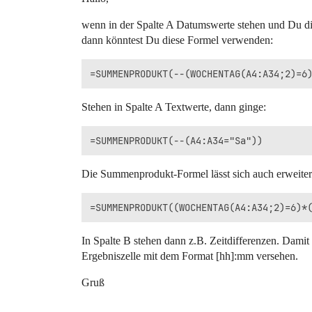
wenn in der Spalte A Datumswerte stehen und Du dies
dann könntest Du diese Formel verwenden:
Stehen in Spalte A Textwerte, dann ginge:
Die Summenprodukt-Formel lässt sich auch erweitern
In Spalte B stehen dann z.B. Zeitdifferenzen. Damit
Ergebniszelle mit dem Format [hh]:mm versehen.
Gruß