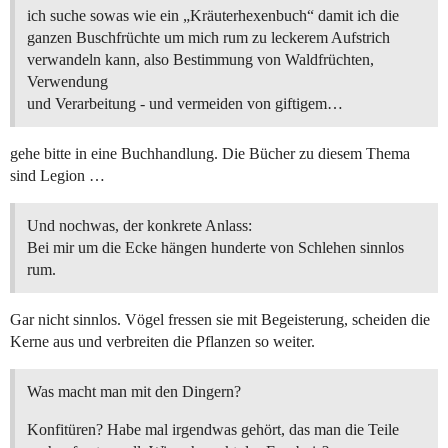
ich suche sowas wie ein „Kräuterhexenbuch“ damit ich die
ganzen Buschfrüchte um mich rum zu leckerem Aufstrich
verwandeln kann, also Bestimmung von Waldfrüchten,
Verwendung
und Verarbeitung - und vermeiden von giftigem…
gehe bitte in eine Buchhandlung. Die Bücher zu diesem Thema
sind Legion …
Und nochwas, der konkrete Anlass:
Bei mir um die Ecke hängen hunderte von Schlehen sinnlos
rum.
Gar nicht sinnlos. Vögel fressen sie mit Begeisterung, scheiden die
Kerne aus und verbreiten die Pflanzen so weiter.
Was macht man mit den Dingern?
Konfitüren? Habe mal irgendwas gehört, das man die Teile