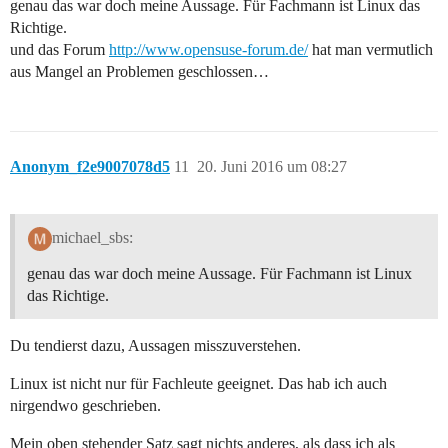
genau das war doch meine Aussage. Für Fachmann ist Linux das
Richtige.
und das Forum
http://www.opensuse-forum.de/
hat man vermutlich
aus Mangel an Problemen geschlossen…
Anonym_f2e9007078d5
11
20. Juni 2016 um 08:27
michael_sbs:
genau das war doch meine Aussage. Für Fachmann ist Linux
das Richtige.
Du tendierst dazu, Aussagen misszuverstehen.
Linux ist nicht nur für Fachleute geeignet. Das hab ich auch
nirgendwo geschrieben.
Mein oben stehender Satz sagt nichts anderes, als dass ich als