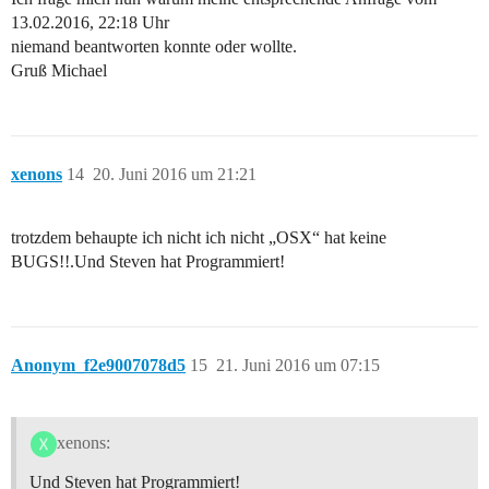
13.02.2016, 22:18 Uhr
niemand beantworten konnte oder wollte.
Gruß Michael
xenons
14
20. Juni 2016 um 21:21
trotzdem behaupte ich nicht ich nicht „OSX“ hat keine
BUGS!!.Und Steven hat Programmiert!
Anonym_f2e9007078d5
15
21. Juni 2016 um 07:15
xenons:
Und Steven hat Programmiert!