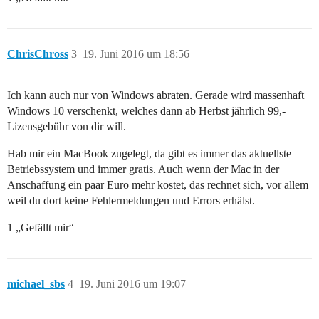
ChrisChross
3
19. Juni 2016 um 18:56
Ich kann auch nur von Windows abraten. Gerade wird massenhaft
Windows 10 verschenkt, welches dann ab Herbst jährlich 99,-
Lizensgebühr von dir will.
Hab mir ein MacBook zugelegt, da gibt es immer das aktuellste
Betriebssystem und immer gratis. Auch wenn der Mac in der
Anschaffung ein paar Euro mehr kostet, das rechnet sich, vor allem
weil du dort keine Fehlermeldungen und Errors erhälst.
1 „Gefällt mir“
michael_sbs
4
19. Juni 2016 um 19:07