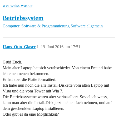
wer-weiss-was.de
Betriebssystem
Computer: Software & Programmierung
Software allgemein
Hans_Otto_Glaser
1
19. Juni 2016 um 17:51
Grüß Euch.
Mein alter Laptop hat sich verabschiedet. Von einem Freund habe
ich einen neuen bekommen.
Er hat aber die Platte formattiert.
Ich habe nun noch die alte Install-Diskette vom alten Laptop mit
Vista und die vom Tower mit Win 7.
Die Betriebssysteme waren aber vorinstalliert. Soviel ich weiss,
kann man aber die Install-Disk jetzt nich einfach nehmen, und auf
dem geschenkten Laptop installieren.
Oder gibt es da eine Möglichkeit?