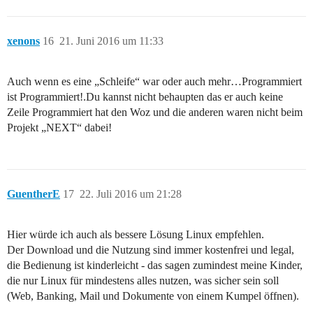
xenons
16
21. Juni 2016 um 11:33
Auch wenn es eine „Schleife“ war oder auch mehr…Programmiert
ist Programmiert!.Du kannst nicht behaupten das er auch keine
Zeile Programmiert hat den Woz und die anderen waren nicht beim
Projekt „NEXT“ dabei!
GuentherE
17
22. Juli 2016 um 21:28
Hier würde ich auch als bessere Lösung Linux empfehlen.
Der Download und die Nutzung sind immer kostenfrei und legal,
die Bedienung ist kinderleicht - das sagen zumindest meine Kinder,
die nur Linux für mindestens alles nutzen, was sicher sein soll
(Web, Banking, Mail und Dokumente von einem Kumpel öffnen).