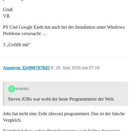
Gruß
VB
PS Und Google Earth hat auch bei der Installation unter Windows
Probleme verursacht …
3 „Gefällt mir“
Anonym_f2e9007078d5
8
20. Juni 2016 um 07:18
xenons:
Steven JOBs war wohl der beste Programmierer der Welt.
Jobs hat nicht eine Zeile (davon) programmiert. Das ist der falsche
Vergleich.