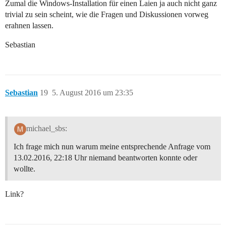
Zumal die Windows-Installation für einen Laien ja auch nicht ganz
trivial zu sein scheint, wie die Fragen und Diskussionen vorweg
erahnen lassen.
Sebastian
Sebastian
19
5. August 2016 um 23:35
michael_sbs:
Ich frage mich nun warum meine entsprechende Anfrage vom
13.02.2016, 22:18 Uhr niemand beantworten konnte oder
wollte.
Link?