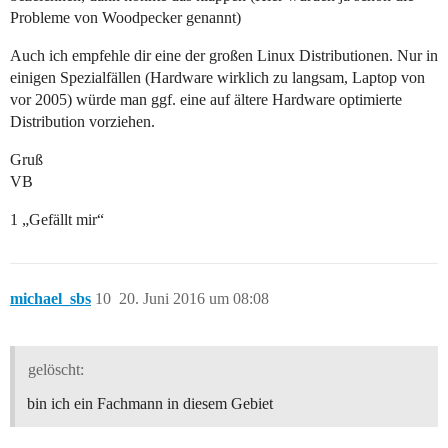
Probleme von Woodpecker genannt)
Auch ich empfehle dir eine der großen Linux Distributionen. Nur in
einigen Spezialfällen (Hardware wirklich zu langsam, Laptop von
vor 2005) würde man ggf. eine auf ältere Hardware optimierte
Distribution vorziehen.
Gruß
VB
1 „Gefällt mir“
michael_sbs
10
20. Juni 2016 um 08:08
gelöscht:
bin ich ein Fachmann in diesem Gebiet