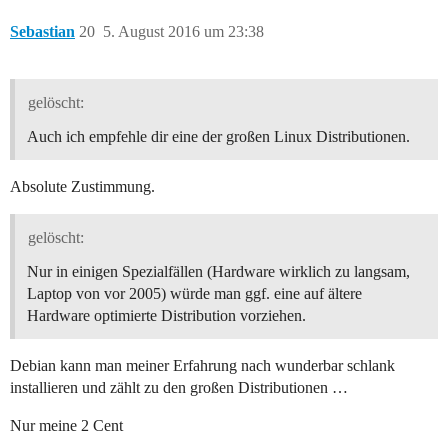
Sebastian
20
5. August 2016 um 23:38
gelöscht:
Auch ich empfehle dir eine der großen Linux Distributionen.
Absolute Zustimmung.
gelöscht:
Nur in einigen Spezialfällen (Hardware wirklich zu langsam,
Laptop von vor 2005) würde man ggf. eine auf ältere
Hardware optimierte Distribution vorziehen.
Debian kann man meiner Erfahrung nach wunderbar schlank
installieren und zählt zu den großen Distributionen …
Nur meine 2 Cent