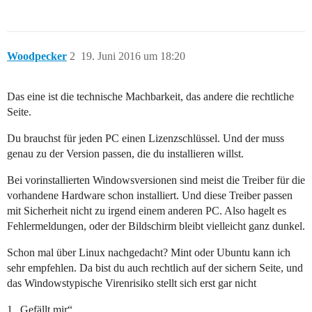
Woodpecker
2
19. Juni 2016 um 18:20
Das eine ist die technische Machbarkeit, das andere die rechtliche
Seite.
Du brauchst für jeden PC einen Lizenzschlüssel. Und der muss
genau zu der Version passen, die du installieren willst.
Bei vorinstallierten Windowsversionen sind meist die Treiber für die
vorhandene Hardware schon installiert. Und diese Treiber passen
mit Sicherheit nicht zu irgend einem anderen PC. Also hagelt es
Fehlermeldungen, oder der Bildschirm bleibt vielleicht ganz dunkel.
Schon mal über Linux nachgedacht? Mint oder Ubuntu kann ich
sehr empfehlen. Da bist du auch rechtlich auf der sichern Seite, und
das Windowstypische Virenrisiko stellt sich erst gar nicht
1 „Gefällt mir“