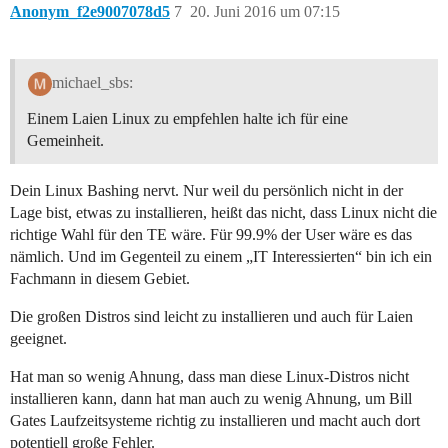
Anonym_f2e9007078d5
7
20. Juni 2016 um 07:15
michael_sbs:
Einem Laien Linux zu empfehlen halte ich für eine
Gemeinheit.
Dein Linux Bashing nervt. Nur weil du persönlich nicht in der
Lage bist, etwas zu installieren, heißt das nicht, dass Linux nicht die
richtige Wahl für den TE wäre. Für 99.9% der User wäre es das
nämlich. Und im Gegenteil zu einem „IT Interessierten“ bin ich ein
Fachmann in diesem Gebiet.
Die großen Distros sind leicht zu installieren und auch für Laien
geeignet.
Hat man so wenig Ahnung, dass man diese Linux-Distros nicht
installieren kann, dann hat man auch zu wenig Ahnung, um Bill
Gates Laufzeitsysteme richtig zu installieren und macht auch dort
potentiell große Fehler.