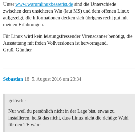
Unter
www.warumlinuxbesserist.de
sind die Unterschiede
zwischen dem unsicheren Win (laut MS) und dem offenen Linux
aufgezeigt, die Informationen decken sich übrigens recht gut mit
meinen Erfahrungen.
Für Linux wird kein leistungsfressender Virenscanner benötigt, die
Ausstattung mit freien Vollversionen ist hervorragend.
Gruß, Günther
Sebastian
18
5. August 2016 um 23:34
gelöscht:
Nur weil du persönlich nicht in der Lage bist, etwas zu
installieren, heißt das nicht, dass Linux nicht die richtige Wahl
für den TE wäre.