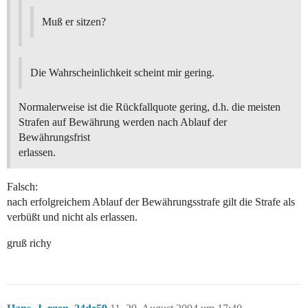
Muß er sitzen?
Die Wahrscheinlichkeit scheint mir gering.
Normalerweise ist die Rückfallquote gering, d.h. die meisten
Strafen auf Bewährung werden nach Ablauf der
Bewährungsfrist
erlassen.
Falsch:
nach erfolgreichem Ablauf der Bewährungsstrafe gilt die Strafe als
verbüßt und nicht als erlassen.
gruß richy