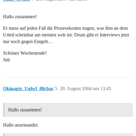
Hallo zusammen!
Er muss auf jeden Fall die Prozesskosten tragen, was ihm an dem
Urteil scheinbar am meisten weh tut. Drum gibt er Interviews jetzt
nur noch gegen Entgelt…
Schönes Wochenende!
Juli
Okinaptz_Uglwf_88cbac
5
28. August 2004 um 13:45
Hallo zusammen!
Hallo auseinander.