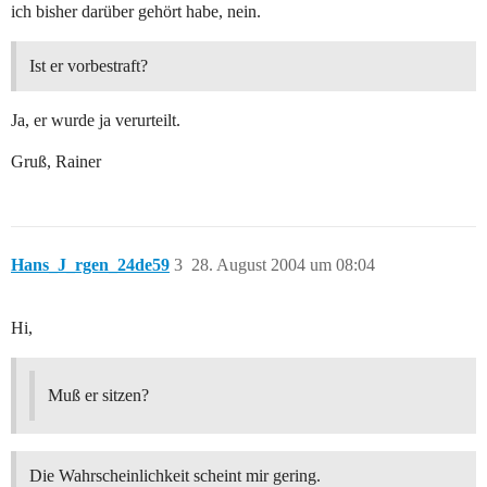
ich bisher darüber gehört habe, nein.
Ist er vorbestraft?
Ja, er wurde ja verurteilt.
Gruß, Rainer
Hans_J_rgen_24de59
3
28. August 2004 um 08:04
Hi,
Muß er sitzen?
Die Wahrscheinlichkeit scheint mir gering.