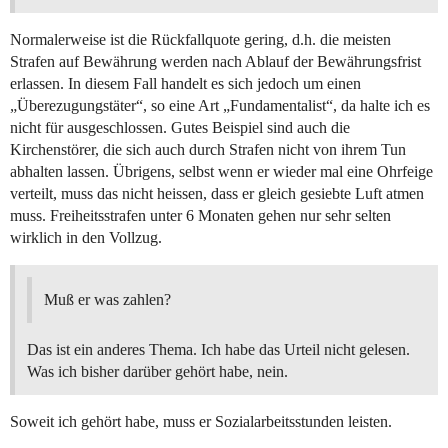
Normalerweise ist die Rückfallquote gering, d.h. die meisten
Strafen auf Bewährung werden nach Ablauf der Bewährungsfrist
erlassen. In diesem Fall handelt es sich jedoch um einen
„Überezugungstäter“, so eine Art „Fundamentalist“, da halte ich es
nicht für ausgeschlossen. Gutes Beispiel sind auch die
Kirchenstörer, die sich auch durch Strafen nicht von ihrem Tun
abhalten lassen. Übrigens, selbst wenn er wieder mal eine Ohrfeige
verteilt, muss das nicht heissen, dass er gleich gesiebte Luft atmen
muss. Freiheitsstrafen unter 6 Monaten gehen nur sehr selten
wirklich in den Vollzug.
Muß er was zahlen?
Das ist ein anderes Thema. Ich habe das Urteil nicht gelesen.
Was ich bisher darüber gehört habe, nein.
Soweit ich gehört habe, muss er Sozialarbeitsstunden leisten.