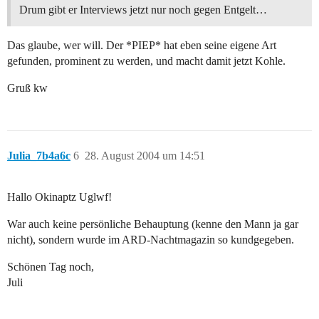
Drum gibt er Interviews jetzt nur noch gegen Entgelt…
Das glaube, wer will. Der *PIEP* hat eben seine eigene Art
gefunden, prominent zu werden, und macht damit jetzt Kohle.
Gruß kw
Julia_7b4a6c
6
28. August 2004 um 14:51
Hallo Okinaptz Uglwf!
War auch keine persönliche Behauptung (kenne den Mann ja gar
nicht), sondern wurde im ARD-Nachtmagazin so kundgegeben.
Schönen Tag noch,
Juli