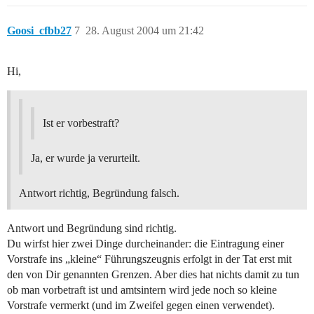
Goosi_cfbb27
7
28. August 2004 um 21:42
Hi,
Ist er vorbestraft?
Ja, er wurde ja verurteilt.
Antwort richtig, Begründung falsch.
Antwort und Begründung sind richtig.
Du wirfst hier zwei Dinge durcheinander: die Eintragung einer
Vorstrafe ins „kleine“ Führungszeugnis erfolgt in der Tat erst mit
den von Dir genannten Grenzen. Aber dies hat nichts damit zu tun
ob man vorbetraft ist und amtsintern wird jede noch so kleine
Vorstrafe vermerkt (und im Zweifel gegen einen verwendet).