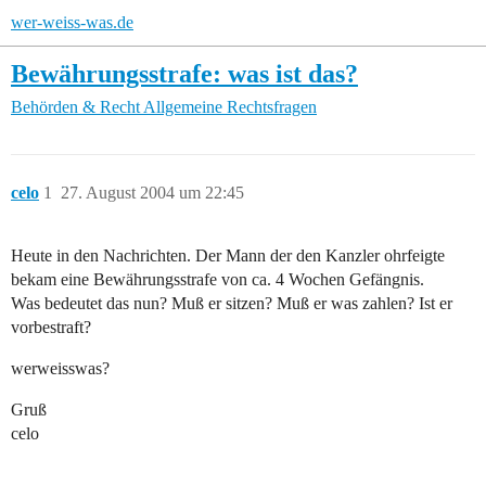
wer-weiss-was.de
Bewährungsstrafe: was ist das?
Behörden & Recht
Allgemeine Rechtsfragen
celo
1
27. August 2004 um 22:45
Heute in den Nachrichten. Der Mann der den Kanzler ohrfeigte
bekam eine Bewährungsstrafe von ca. 4 Wochen Gefängnis.
Was bedeutet das nun? Muß er sitzen? Muß er was zahlen? Ist er
vorbestraft?
werweisswas?
Gruß
celo