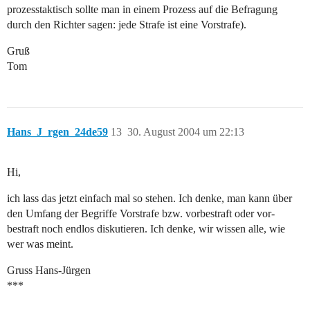
prozesstaktisch sollte man in einem Prozess auf die Befragung
durch den Richter sagen: jede Strafe ist eine Vorstrafe).
Gruß
Tom
Hans_J_rgen_24de59
13
30. August 2004 um 22:13
Hi,
ich lass das jetzt einfach mal so stehen. Ich denke, man kann über
den Umfang der Begriffe Vorstrafe bzw. vorbestraft oder vor-
bestraft noch endlos diskutieren. Ich denke, wir wissen alle, wie
wer was meint.
Gruss Hans-Jürgen
***