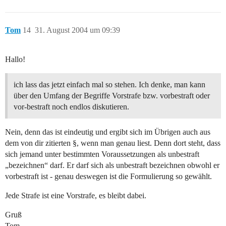
Tom
14
31. August 2004 um 09:39
Hallo!
ich lass das jetzt einfach mal so stehen. Ich denke, man kann
über den Umfang der Begriffe Vorstrafe bzw. vorbestraft oder
vor-bestraft noch endlos diskutieren.
Nein, denn das ist eindeutig und ergibt sich im Übrigen auch aus
dem von dir zitierten §, wenn man genau liest. Denn dort steht, dass
sich jemand unter bestimmten Voraussetzungen als unbestraft
„bezeichnen“ darf. Er darf sich als unbestraft bezeichnen obwohl er
vorbestraft ist - genau deswegen ist die Formulierung so gewählt.
Jede Strafe ist eine Vorstrafe, es bleibt dabei.
Gruß
Tom