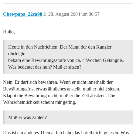
Chewpapa_22ca98
2
28. August 2004 um 00:57
Hallo,
Heute in den Nachrichten. Der Mann der den Kanzler
ohrfeigte
bekam eine Bewährungsstrafe von ca. 4 Wochen Gefängnis.
Was bedeutet das nun? Muß er sitzen?
Nein. Er darf sich bewähren. Wenn er nicht innerhalb der
Bewährungsfrist etwas ähnliches anstellt, muß er nicht sitzen.
Klappt die Bewährung nicht, muß er die Zeit absitzen. Die
Wahrscheinlichkeit scheint mir gering.
Muß er was zahlen?
Das ist ein anderes Thema. Ich habe das Urteil nicht gelesen. Was