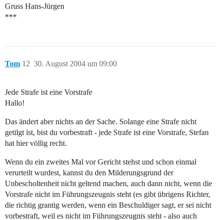
Gruss Hans-Jürgen
***
Tom
12
30. August 2004 um 09:00
Jede Strafe ist eine Vorstrafe
Hallo!
Das ändert aber nichts an der Sache. Solange eine Strafe nicht
getilgt ist, bist du vorbestraft - jede Strafe ist eine Vorstrafe, Stefan
hat hier völlig recht.
Wenn du ein zweites Mal vor Gericht stehst und schon einmal
verurteilt wurdest, kannst du den Milderungsgrund der
Unbescholtenheit nicht geltend machen, auch dann nicht, wenn die
Vorstrafe nicht im Führungszeugnis steht (es gibt übrigens Richter,
die richtig grantig werden, wenn ein Beschuldiger sagt, er sei nicht
vorbestraft, weil es nicht im Führungszeugnis steht - also auch