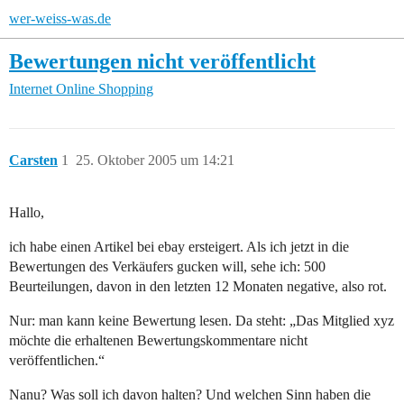
wer-weiss-was.de
Bewertungen nicht veröffentlicht
Internet
Online Shopping
Carsten
1
25. Oktober 2005 um 14:21
Hallo,
ich habe einen Artikel bei ebay ersteigert. Als ich jetzt in die
Bewertungen des Verkäufers gucken will, sehe ich: 500
Beurteilungen, davon in den letzten 12 Monaten negative, also rot.
Nur: man kann keine Bewertung lesen. Da steht: „Das Mitglied xyz
möchte die erhaltenen Bewertungskommentare nicht
veröffentlichen.“
Nanu? Was soll ich davon halten? Und welchen Sinn haben die