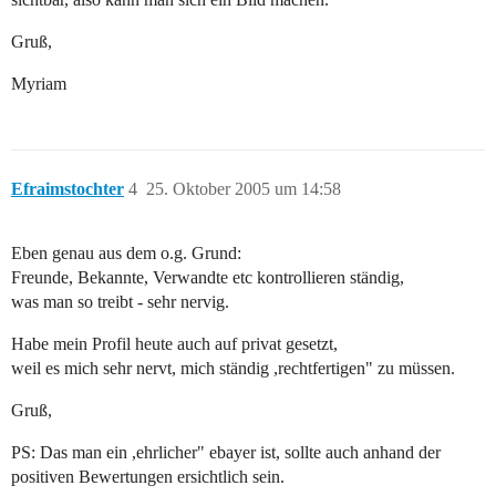
Gruß,
Myriam
Efraimstochter
4
25. Oktober 2005 um 14:58
Eben genau aus dem o.g. Grund:
Freunde, Bekannte, Verwandte etc kontrollieren ständig,
was man so treibt - sehr nervig.
Habe mein Profil heute auch auf privat gesetzt,
weil es mich sehr nervt, mich ständig ,rechtfertigen" zu müssen.
Gruß,
PS: Das man ein ,ehrlicher" ebayer ist, sollte auch anhand der
positiven Bewertungen ersichtlich sein.