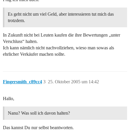
Es geht nicht um viel Geld, aber interessieren tut mich das
trotzdem.
In Zukunft nicht bei Leuten kaufen die ihre Bewertungen „unter
Verschluss“ halten.
Ich kann nämlich nicht nachvollziehen, wieso man sowas als
ehrlicher Verkäufer machen sollte.
Fingersmith_c89cc4
3
25. Oktober 2005 um 14:42
Hallo,
Nanu? Was soll ich davon halten?
Das kannst Du nur selbst beantworten.