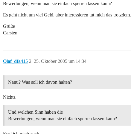
Bewertungen, wenn man sie einfach sperren lassen kann?
Es geht nicht um viel Geld, aber interessieren tut mich das trotzdem.
Grüße
Carsten
Olaf_dfa415
2
25. Oktober 2005 um 14:34
Nanu? Was soll ich davon halten?
Nichts.
Und welchen Sinn haben die
Bewertungen, wenn man sie einfach sperren lassen kann?
Frag ich mich auch.