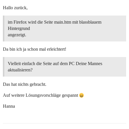
Hallo zurück,
im Firefox wird die Seite main.htm mit blassblauem
Hintergrund
angezeigt.
Da bin ich ja schon mal erleichtert!
Vielleit einfach die Seite auf dem PC Deine Mannes
aktualisieren?
Das hat nichts gebracht.
Auf weitere Lösungsvorschläge gespannt
Hanna