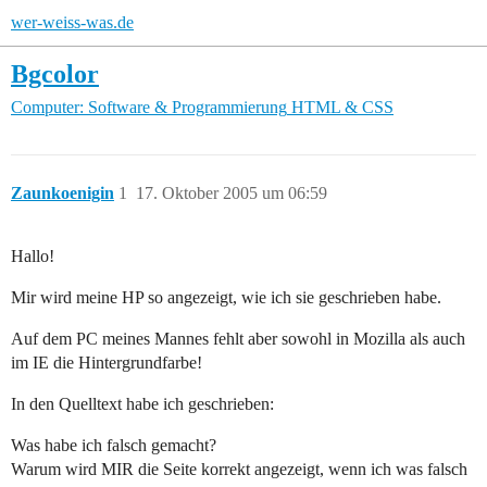
wer-weiss-was.de
Bgcolor
Computer: Software & Programmierung
HTML & CSS
Zaunkoenigin
1
17. Oktober 2005 um 06:59
Hallo!
Mir wird meine HP so angezeigt, wie ich sie geschrieben habe.
Auf dem PC meines Mannes fehlt aber sowohl in Mozilla als auch
im IE die Hintergrundfarbe!
In den Quelltext habe ich geschrieben:
Was habe ich falsch gemacht?
Warum wird MIR die Seite korrekt angezeigt, wenn ich was falsch