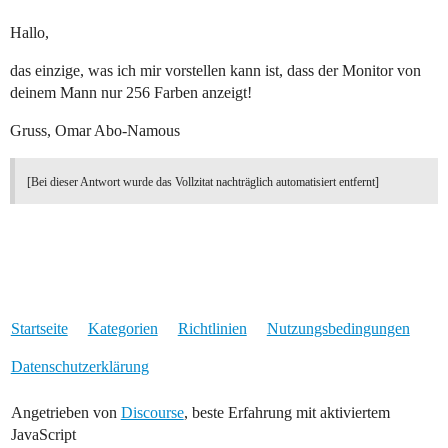
Hallo,
das einzige, was ich mir vorstellen kann ist, dass der Monitor von
deinem Mann nur 256 Farben anzeigt!
Gruss, Omar Abo-Namous
[Bei dieser Antwort wurde das Vollzitat nachträglich automatisiert entfernt]
Startseite
Kategorien
Richtlinien
Nutzungsbedingungen
Datenschutzerklärung
Angetrieben von
Discourse
, beste Erfahrung mit aktiviertem
JavaScript