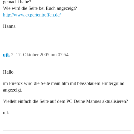
gemacht habe?
Wie wird die Seite bei Euch angezeigt?
http://www.expertentreffen.de/
Hanna
ujk
2
17. Oktober 2005 um 07:54
Hallo,
im Firefox wird die Seite main.htm mit blassblauem Hintergrund
angezeigt.
Vielleit einfach die Seite auf dem PC Deine Mannes aktualisieren?
ujk