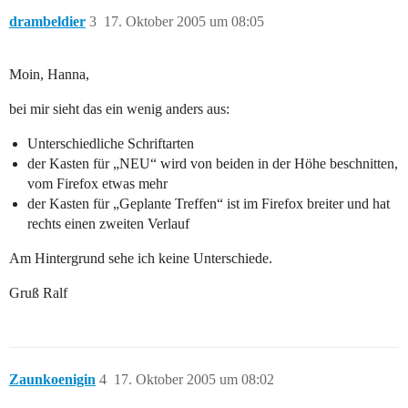
drambeldier
3
17. Oktober 2005 um 08:05
Moin, Hanna,
bei mir sieht das ein wenig anders aus:
Unterschiedliche Schriftarten
der Kasten für „NEU“ wird von beiden in der Höhe beschnitten,
vom Firefox etwas mehr
der Kasten für „Geplante Treffen“ ist im Firefox breiter und hat
rechts einen zweiten Verlauf
Am Hintergrund sehe ich keine Unterschiede.
Gruß Ralf
Zaunkoenigin
4
17. Oktober 2005 um 08:02