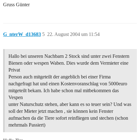
Gruss Günter
G_nterW_d13683
5
22. August 2004 um 11:54
Hallo bei unseren Nachbarn 2 Stock sind unter zwei Fenstern
Bienen oder wespen Waben. Dies wurde dem Vermieter eine
Privat
Person auch mitgeteilt der angeblich bei einer Firma
nachgefragt hat und einen Kostenvoranschlag von 5000euro
mitgeteilt bekam. Ich habe schon mal mitbekommen das
Vespen
unter Naturschutz stehen, aber kann es so teuer sein? Und was
soll der Mieter jetzt machen , sie können kein Fenster
aufmachen da die Tiere sofort reinfliegen und stechen (schon
mehrmals Passiert)