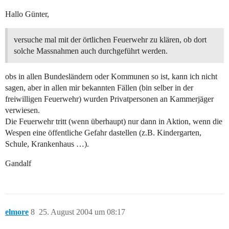
Hallo Günter,
versuche mal mit der örtlichen Feuerwehr zu klären, ob dort
solche Massnahmen auch durchgeführt werden.
obs in allen Bundesländern oder Kommunen so ist, kann ich nicht
sagen, aber in allen mir bekannten Fällen (bin selber in der
freiwilligen Feuerwehr) wurden Privatpersonen an Kammerjäger
verwiesen.
Die Feuerwehr tritt (wenn überhaupt) nur dann in Aktion, wenn die
Wespen eine öffentliche Gefahr dastellen (z.B. Kindergarten,
Schule, Krankenhaus …).
Gandalf
elmore
8
25. August 2004 um 08:17