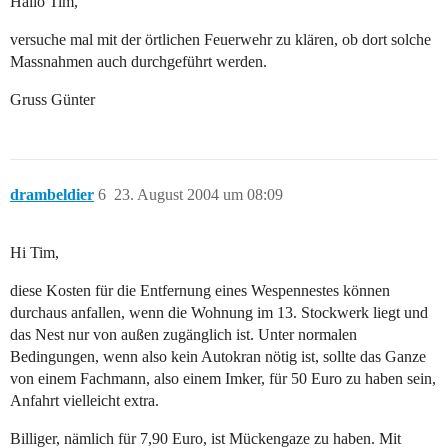
Hallo Tim,
versuche mal mit der örtlichen Feuerwehr zu klären, ob dort solche
Massnahmen auch durchgeführt werden.
Gruss Günter
drambeldier
6
23. August 2004 um 08:09
Hi Tim,
diese Kosten für die Entfernung eines Wespennestes können
durchaus anfallen, wenn die Wohnung im 13. Stockwerk liegt und
das Nest nur von außen zugänglich ist. Unter normalen
Bedingungen, wenn also kein Autokran nötig ist, sollte das Ganze
von einem Fachmann, also einem Imker, für 50 Euro zu haben sein,
Anfahrt vielleicht extra.
Billiger, nämlich für 7,90 Euro, ist Mückengaze zu haben. Mit