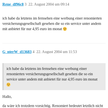
Rene_df96c8
3
22. August 2004 um 09:14
ich habe da letztens im fernsehen eine werbung einer renomierten
versicherungsgesellschaft gesehen die so ein service unter andem
mit anbietet für nur 4,95 euro im monat
G_nterW_d13683
4
22. August 2004 um 11:53
ich habe da letztens im fernsehen eine werbung einer
renomierten versicherungsgesellschaft gesehen die so ein
service unter andem mit anbietet für nur 4,95 euro im monat
Hallo,
da wäre ich trotzdem vorsichtig. Renomiert bedeutet letztlich nicht