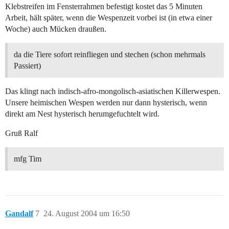
Klebstreifen im Fensterrahmen befestigt kostet das 5 Minuten
Arbeit, hält später, wenn die Wespenzeit vorbei ist (in etwa einer
Woche) auch Mücken draußen.
da die Tiere sofort reinfliegen und stechen (schon mehrmals
Passiert)
Das klingt nach indisch-afro-mongolisch-asiatischen Killerwespen.
Unsere heimischen Wespen werden nur dann hysterisch, wenn
direkt am Nest hysterisch herumgefuchtelt wird.
Gruß Ralf
mfg Tim
Gandalf
7
24. August 2004 um 16:50